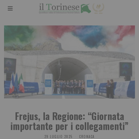
Frejus, la Regione: “Giornata
importante per i collegamenti”
29 LUGLIO 2025
CRONACA