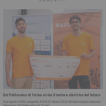
Dal Politecnico di Torino arriva il motore elettrico del futuro
Il progetto IONX conquista il BAITE Award 2026 Un’innovazione nata nei
laboratori del Politecnico di Torino