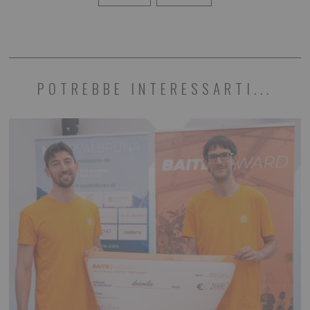
POTREBBE INTERESSARTI...