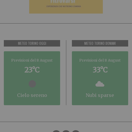
METEO TORINO OGGI
METEO TORINO DOMANI
Previsioni del 8 August
Previsioni del 8 August
23°C
33°C
cielo sereno
nubi sparse