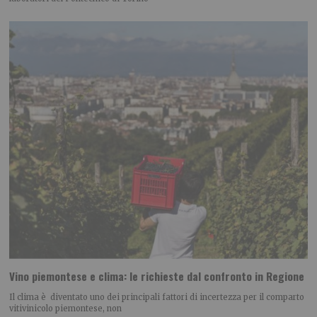
Vino piemontese e clima: le richieste dal confronto in Regione
Il clima è diventato uno dei principali fattori di incertezza per il comparto
vitivinicolo piemontese, non