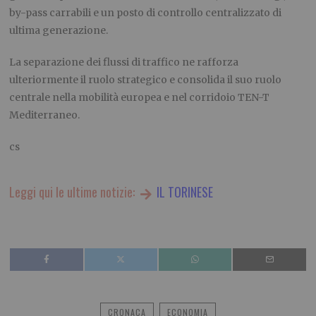
by-pass carrabili e un posto di controllo centralizzato di
ultima generazione.
La separazione dei flussi di traffico ne rafforza
ulteriormente il ruolo strategico e consolida il suo ruolo
centrale nella mobilità europea e nel corridoio TEN-T
Mediterraneo.
cs
Leggi qui le ultime notizie:
IL TORINESE
CRONACA
ECONOMIA