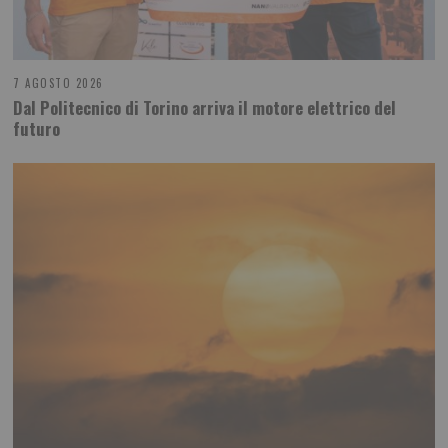
7 AGOSTO 2026
Dal Politecnico di Torino arriva il motore elettrico del
futuro