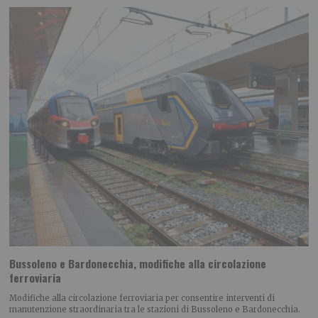
Bussoleno e Bardonecchia, modifiche alla circolazione
ferroviaria
Modifiche alla circolazione ferroviaria per consentire interventi di
manutenzione straordinaria tra le stazioni di Bussoleno e Bardonecchia.