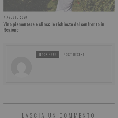
7 AGOSTO 2026
Vino piemontese e clima: le richieste dal confronto in
Regione
ILTORINESE
POST RECENTI
LASCIA UN COMMENTO