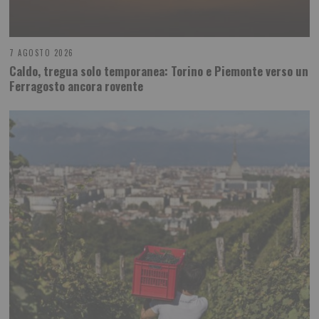
7 AGOSTO 2026
Caldo, tregua solo temporanea: Torino e Piemonte verso un
Ferragosto ancora rovente