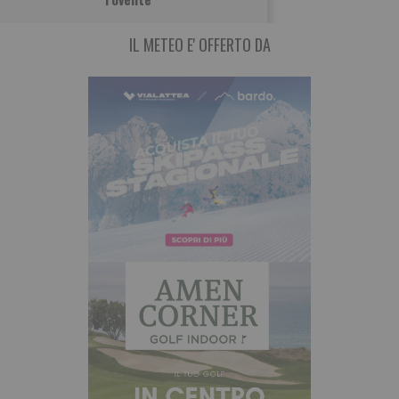
IL METEO E' OFFERTO DA