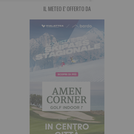
IL METEO E' OFFERTO DA