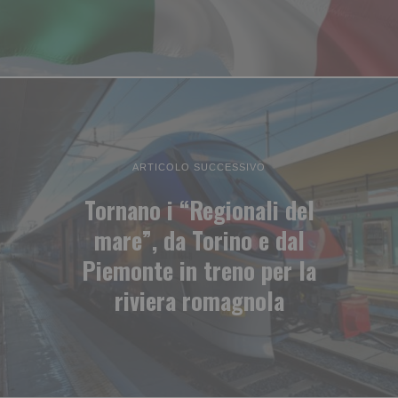
ARTICOLO SUCCESSIVO
Tornano i “Regionali del
mare”, da Torino e dal
Piemonte in treno per la
riviera romagnola