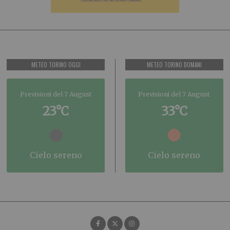
METEO TORINO OGGI
METEO TORINO DOMANI
Previsioni del 7 August
Previsioni del 7 August
23°C
33°C
cielo sereno
cielo sereno