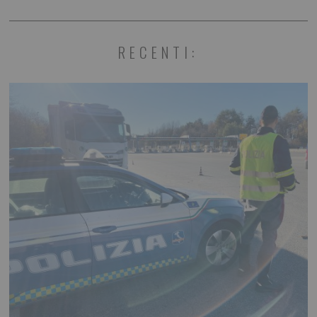
RECENTI: