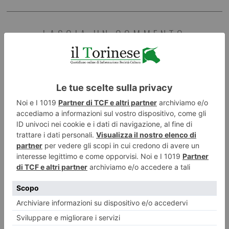
LASCIA UN COMMENTO