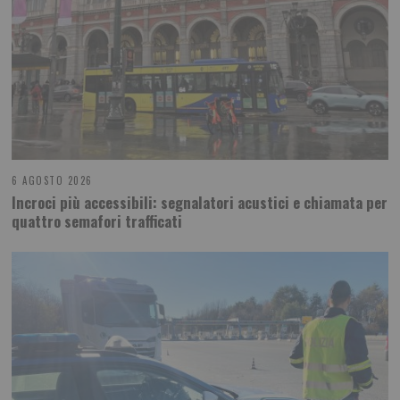
6 AGOSTO 2026
Incroci più accessibili: segnalatori acustici e chiamata per
quattro semafori trafficati