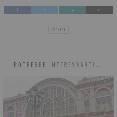
CRONACA
POTREBBE INTERESSARTI...