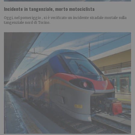
Incidente in tangenziale, morto motociclista
Oggi, nel pomeriggio , si è verificato un incidente stradale mortale sulla
tangenziale nord di Torino.