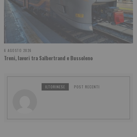
6 AGOSTO 2026
Treni, lavori tra Salbertrand e Bussoleno
ILTORINESE
POST RECENTI