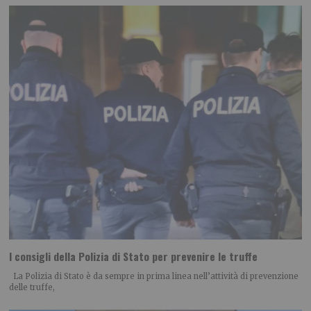
I consigli della Polizia di Stato per prevenire le truffe
La Polizia di Stato è da sempre in prima linea nell’attività di prevenzione
delle truffe,