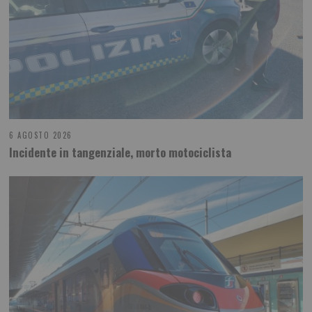
6 AGOSTO 2026
Incidente in tangenziale, morto motociclista