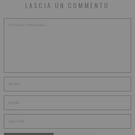
LASCIA UN COMMENTO