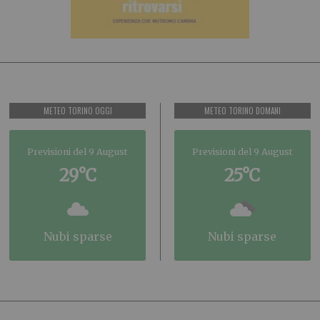
METEO TORINO OGGI
METEO TORINO DOMANI
Previsioni del 9 August
Previsioni del 9 August
29°C
25°C
nubi sparse
nubi sparse