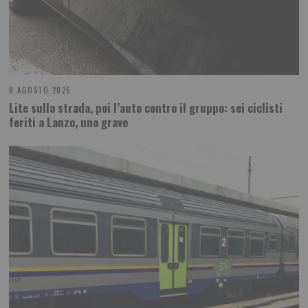
8 AGOSTO 2026
Lite sulla strada, poi l’auto contro il gruppo: sei ciclisti
feriti a Lanzo, uno grave