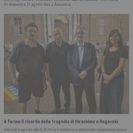
da domenica 23 agosto fino a domenica
A Torino il ricordo della tragedia di Hiroshima e Nagasaki
Giovedì 6 agosto alle h 21.00 si è tenuta la tradizionale commemorazione