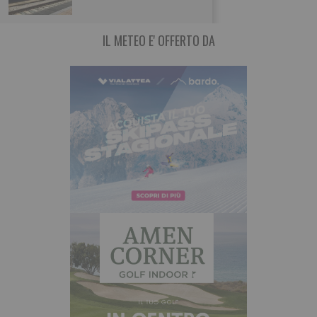
IL METEO E' OFFERTO DA