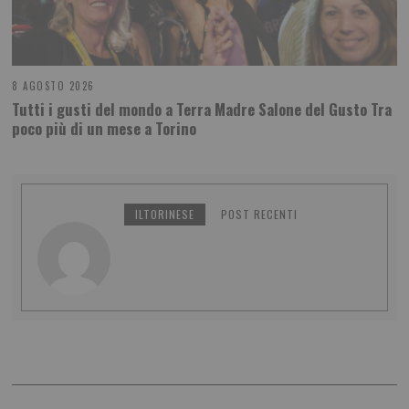
8 AGOSTO 2026
Tutti i gusti del mondo a Terra Madre Salone del Gusto Tra
poco più di un mese a Torino
ILTORINESE
POST RECENTI