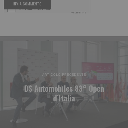
ARTICOLO PRECEDENTE
DS Automobiles 83° Open
d’Italia