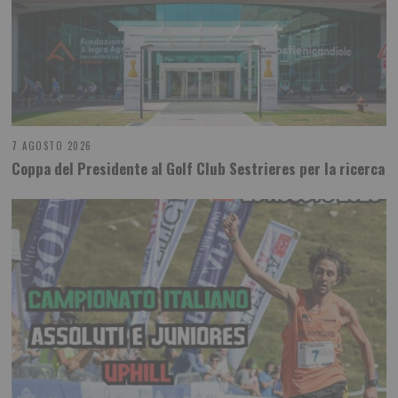
7 AGOSTO 2026
Coppa del Presidente al Golf Club Sestrieres per la ricerca