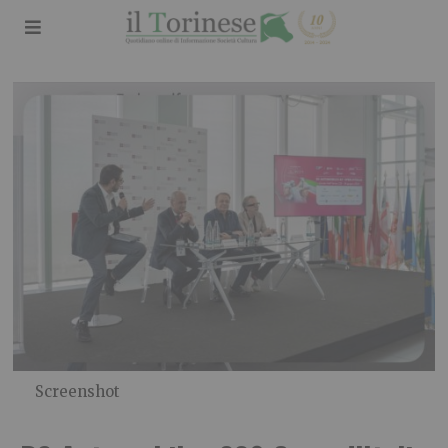
Screenshot