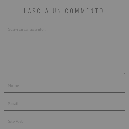
LASCIA UN COMMENTO