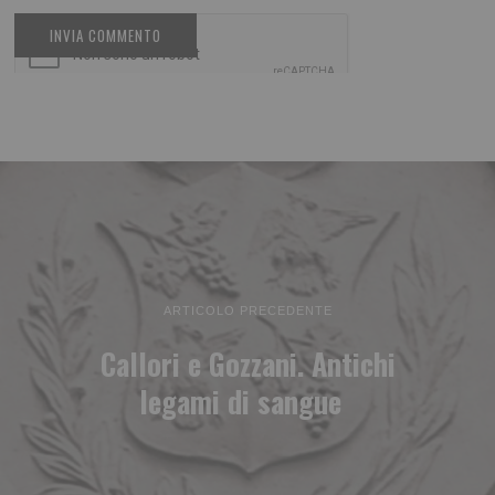
ARTICOLO PRECEDENTE
Callori e Gozzani. Antichi
legami di sangue