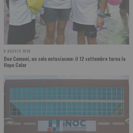
8 AGOSTO 2026
Due Comuni, un solo entusiasmo: il 12 settembre torna la
Hope Color