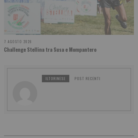
7 AGOSTO 2026
Challenge Stellina tra Susa e Mompantero
ILTORINESE
POST RECENTI