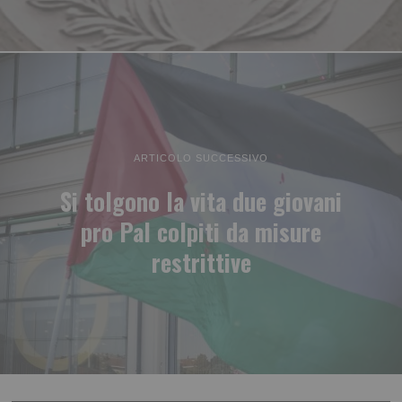
ARTICOLO SUCCESSIVO
Si tolgono la vita due giovani
pro Pal colpiti da misure
restrittive