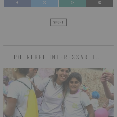
SPORT
POTREBBE INTERESSARTI...