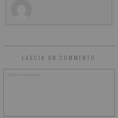
LASCIA UN COMMENTO