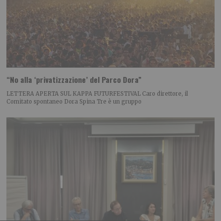
“No alla ‘privatizzazione’ del Parco Dora”
LETTERA APERTA SUL KAPPA FUTURFESTIVAL Caro direttore, il
Comitato spontaneo Dora Spina Tre è un gruppo