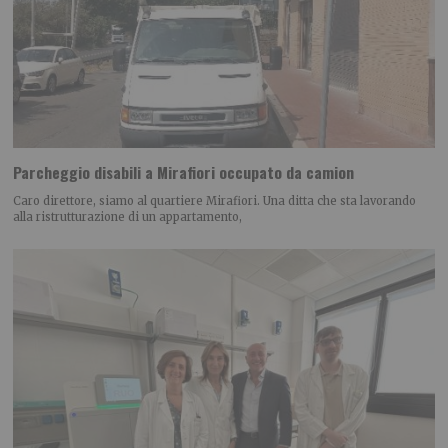
Parcheggio disabili a Mirafiori occupato da camion
Caro direttore, siamo al quartiere Mirafiori. Una ditta che sta lavorando
alla ristrutturazione di un appartamento,