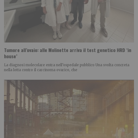
Tumore all’ovaio: alle Molinette arriva il test genetico HRD ‘in
house’
La diagnosi molecolare entra nell’ospedale pubblico Una svolta concreta
nella lotta contro il carcinoma ovarico, che