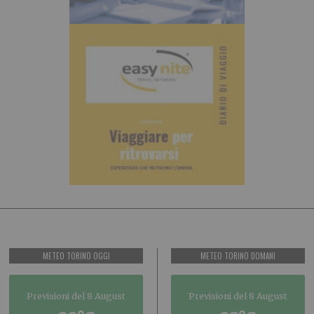
METEO TORINO OGGI
METEO TORINO DOMANI
Previsioni del 8 August
Previsioni del 8 August