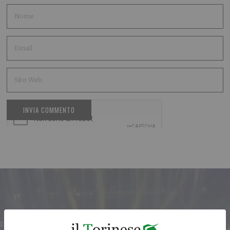
ARTICOLO PRECEDENTE