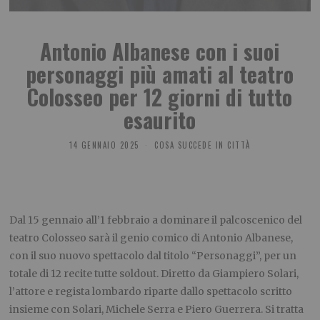
Antonio Albanese con i suoi
personaggi più amati al teatro
Colosseo per 12 giorni di tutto
esaurito
14 GENNAIO 2025
COSA SUCCEDE IN CITTÀ
Dal 15 gennaio all’1 febbraio a dominare il palcoscenico del
teatro Colosseo sarà il genio comico di Antonio Albanese,
con il suo nuovo spettacolo dal titolo “Personaggi”, per un
totale di 12 recite tutte soldout. Diretto da Giampiero Solari,
l’attore e regista lombardo riparte dallo spettacolo scritto
insieme con Solari, Michele Serra e Piero Guerrera. Si tratta