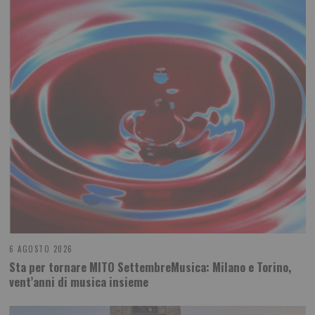
6 AGOSTO 2026
Sta per tornare MITO SettembreMusica: Milano e Torino,
vent’anni di musica insieme