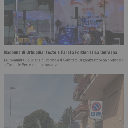
Madonna di Urkupiña: Feste e Parata Folkloristica Boliviana
La Comunità Boliviana di Torino e il Comitato Organizzatore ha promosso
a Torino le Feste commemorative