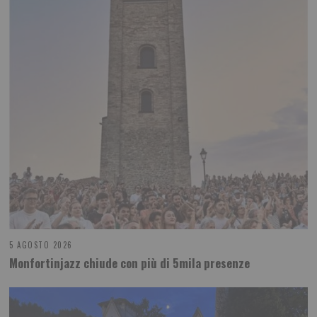
5 AGOSTO 2026
Monfortinjazz chiude con più di 5mila presenze