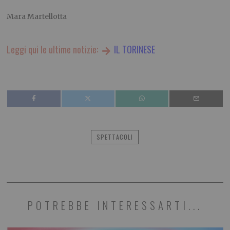
Mara Martellotta
Leggi qui le ultime notizie:
IL TORINESE
SPETTACOLI
POTREBBE INTERESSARTI...