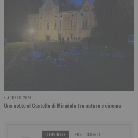
4 AGOSTO 2026
Una notte al Castello di Miradolo tra natura e cinema
ILTORINESE
POST RECENTI