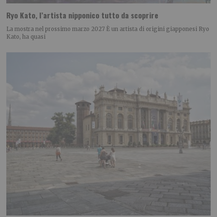
Ryo Kato, l’artista nipponico tutto da scoprire
La mostra nel prossimo marzo 2027 È un artista di origini giapponesi Ryo
Kato, ha quasi