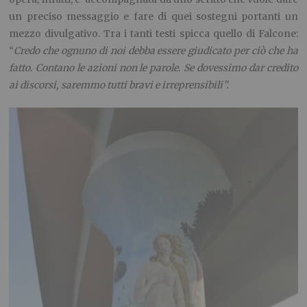
un preciso messaggio e fare di quei sostegni portanti un
mezzo divulgativo. Tra i tanti testi spicca quello di Falcone:
“
Credo che ognuno di noi debba essere giudicato per ciò che ha
fatto. Contano le azioni non le parole. Se dovessimo dar credito
ai discorsi, saremmo tutti bravi e irreprensibili”.