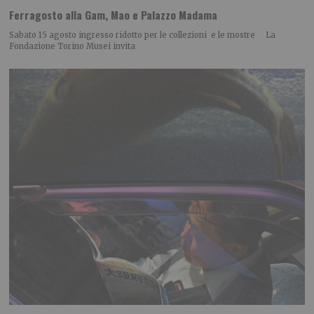
Ferragosto alla Gam, Mao e Palazzo Madama
Sabato 15 agosto ingresso ridotto per le collezioni e le mostre La
Fondazione Torino Musei invita