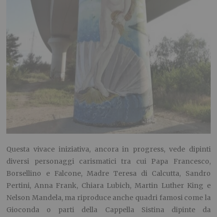
Questa vivace iniziativa, ancora in progress, vede dipinti
diversi personaggi carismatici tra cui Papa Francesco,
Borsellino e Falcone, Madre Teresa di Calcutta, Sandro
Pertini, Anna Frank, Chiara Lubich, Martin Luther King e
Nelson Mandela, ma riproduce anche quadri famosi come la
Gioconda o parti della Cappella Sistina dipinte da