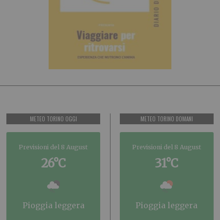
METEO TORINO OGGI
METEO TORINO DOMANI
Previsioni del 8 August
Previsioni del 8 August
26°C
31°C
pioggia leggera
pioggia leggera