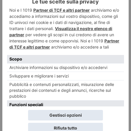
LASCIA UN COMMENTO