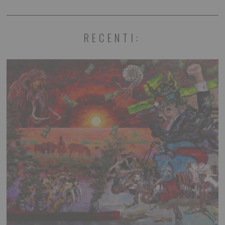
RECENTI: