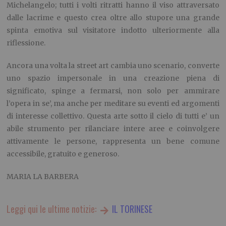
Michelangelo; tutti i volti ritratti hanno il viso attraversato
dalle lacrime e questo crea oltre allo stupore una grande
spinta emotiva sul visitatore indotto ulteriormente alla
riflessione.
Ancora una volta la street art cambia uno scenario, converte
uno spazio impersonale in una creazione piena di
significato, spinge a fermarsi, non solo per ammirare
l’opera in se’, ma anche per meditare su eventi ed argomenti
di interesse collettivo. Questa arte sotto il cielo di tutti e’ un
abile strumento per rilanciare intere aree e coinvolgere
attivamente le persone, rappresenta un bene comune
accessibile, gratuito e generoso.
MARIA LA BARBERA
Leggi qui le ultime notizie:
IL TORINESE