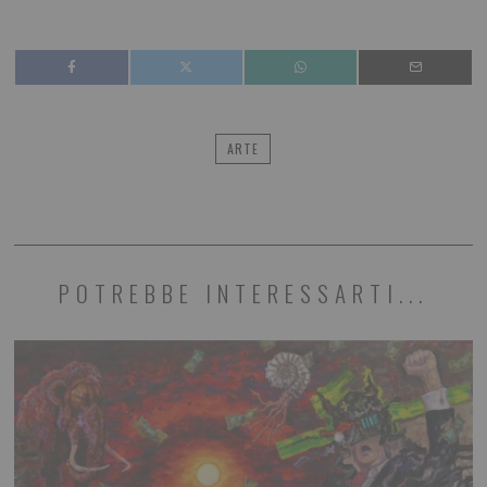
ARTE
POTREBBE INTERESSARTI...