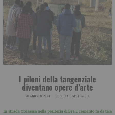
I piloni della tangenziale
diventano opere d’arte
20 AGOSTO 2024
CULTURA E SPETTACOLI
In strada Crosassa nella periferia di Bra il cemento fa da tela