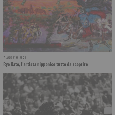
7 AGOSTO 2026
Ryo Kato, l’artista nipponico tutto da scoprire