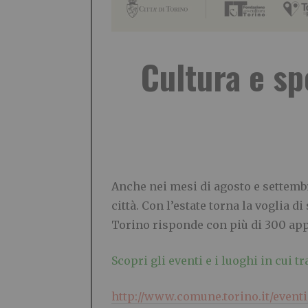
Cultura e sp
Anche nei mesi di agosto e settemb
città. Con l’estate torna la voglia di
Torino risponde con più di 300 app
Scopri gli eventi e i luoghi in cui t
http://www.comune.torino.it/eventi