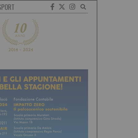
SPORT