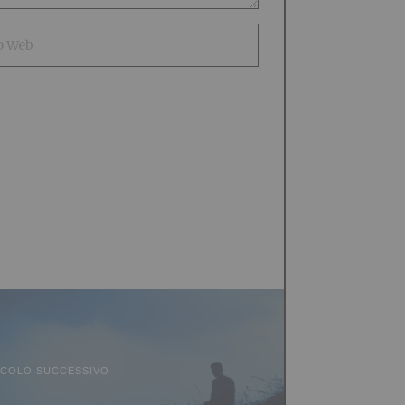
ICOLO SUCCESSIVO