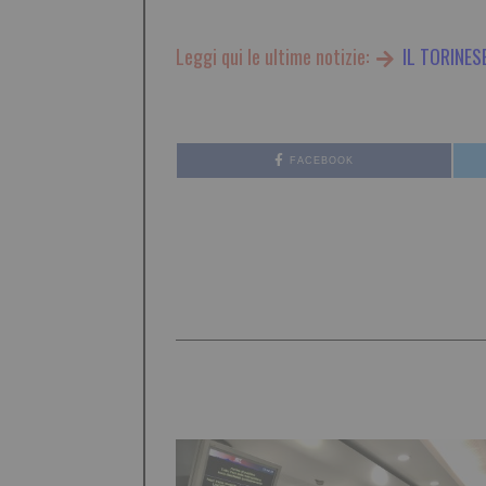
Leggi qui le ultime notizie:
IL TORINES
FACEBOOK