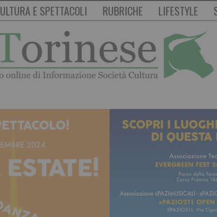
ULTURA E SPETTACOLI
RUBRICHE
LIFESTYLE