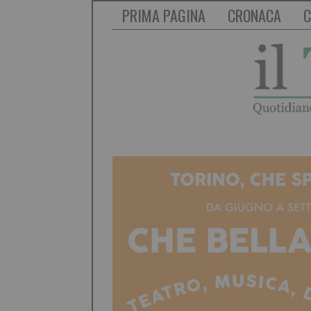
PRIMA PAGINA
CRONACA
C