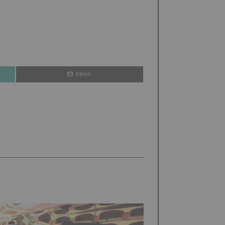
EMAIL