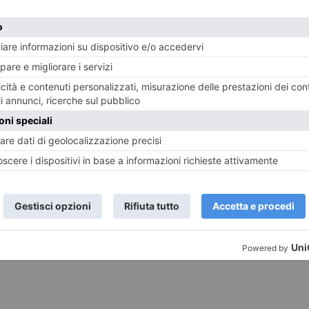
LASCIA UN COMMENTO