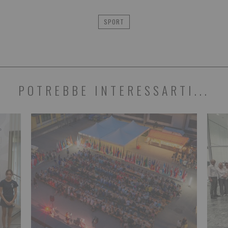
SPORT
POTREBBE INTERESSARTI...