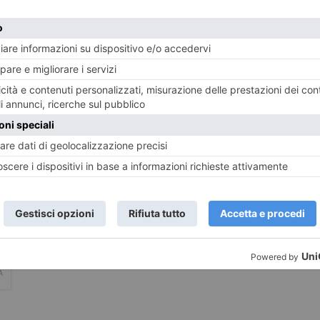
LASCIA UN COMMENTO