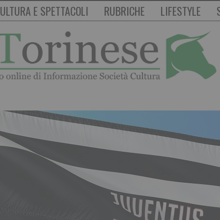
ULTURA E SPETTACOLI
RUBRICHE
LIFESTYLE