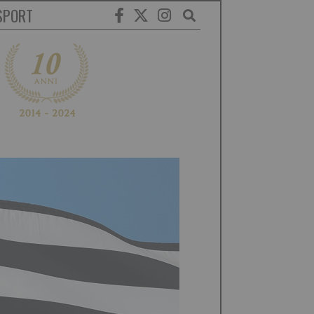
SPORT