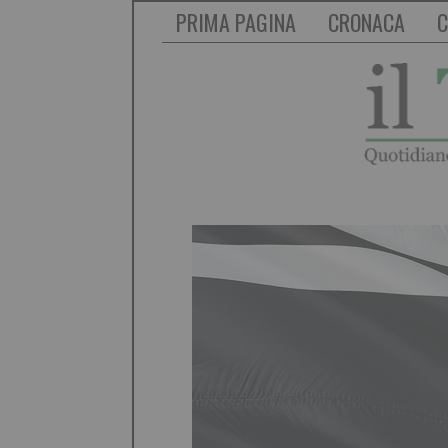
PRIMA PAGINA
CRONACA
C