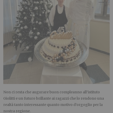
Non ci resta che augurare buon compleanno all’istituto
Giolitti e un futuro brillante ai ragazzi che lo rendono una
realtà tanto interessante quanto motivo d’orgoglio per la
nostra regione.