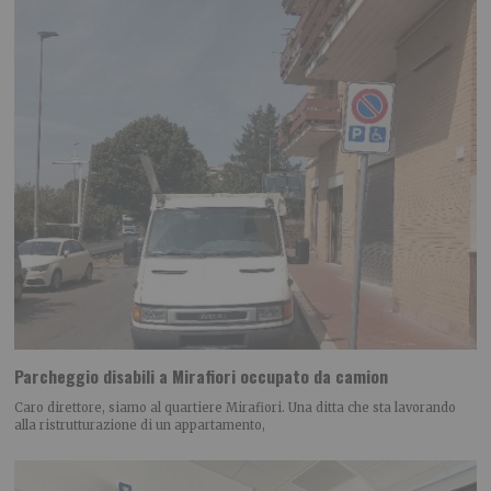
Parcheggio disabili a Mirafiori occupato da camion
Caro direttore, siamo al quartiere Mirafiori. Una ditta che sta lavorando
alla ristrutturazione di un appartamento,