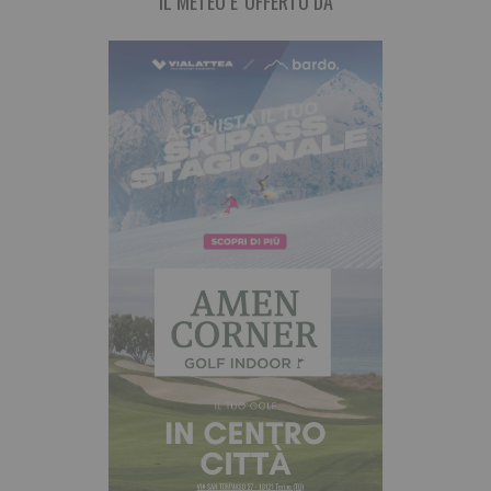
IL METEO E' OFFERTO DA