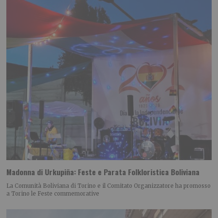
Madonna di Urkupiña: Feste e Parata Folkloristica Boliviana
La Comunità Boliviana di Torino e il Comitato Organizzatore ha promosso
a Torino le Feste commemorative