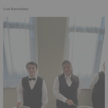
Lori Barozzino