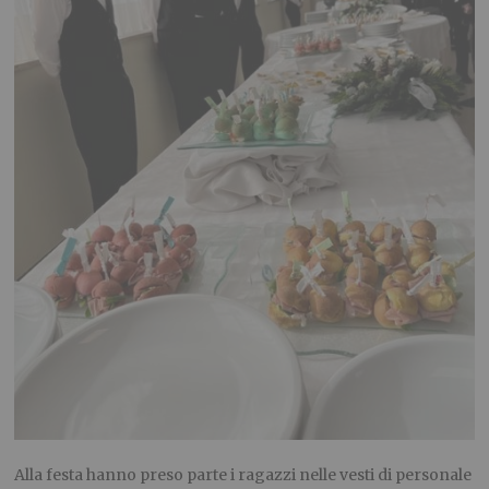
Alla festa hanno preso parte i ragazzi nelle vesti di personale