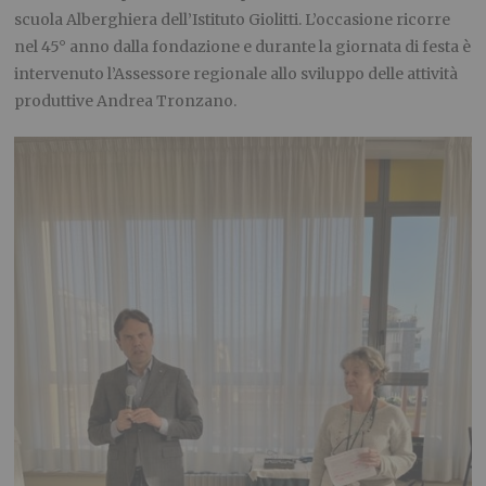
scuola Alberghiera dell’Istituto Giolitti. L’occasione ricorre
nel 45° anno dalla fondazione e durante la giornata di festa è
intervenuto l’Assessore regionale allo sviluppo delle attività
produttive Andrea Tronzano.