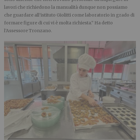
lavori che richiedono la manualità dunque non possiamo
che guardare all’istituto Giolitti come laboratorio in grado di
formare figure di cui vi è molta richiesta.” Ha detto
l’Assessore Tronzano.