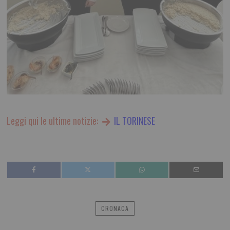
Leggi qui le ultime notizie:
IL TORINESE
CRONACA