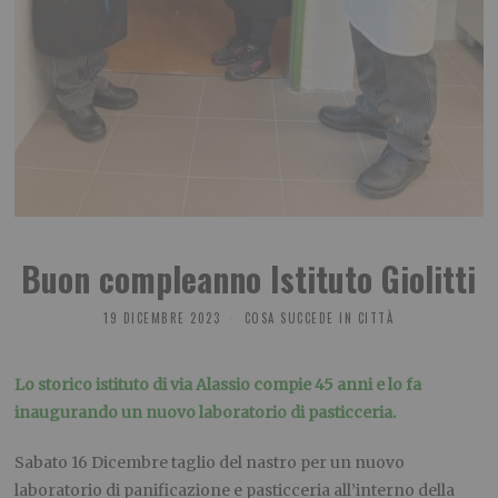
Buon compleanno Istituto Giolitti
19 DICEMBRE 2023
COSA SUCCEDE IN CITTÀ
Lo storico istituto di via Alassio compie 45 anni e lo fa
inaugurando un nuovo laboratorio di pasticceria.
Sabato 16 Dicembre taglio del nastro per un nuovo
laboratorio di panificazione e pasticceria all’interno della