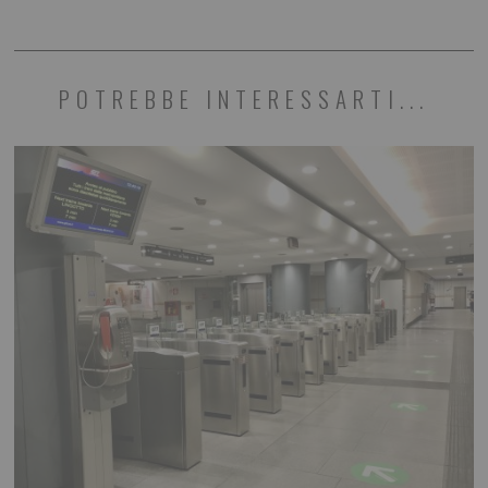
POTREBBE INTERESSARTI...