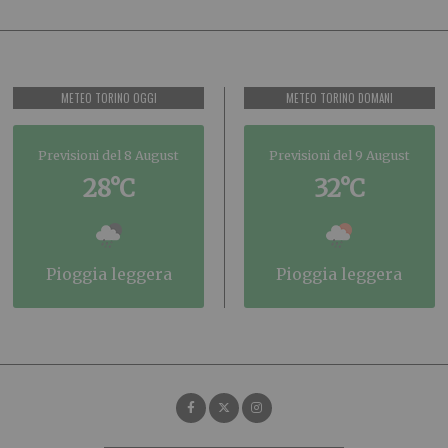
METEO TORINO OGGI
METEO TORINO DOMANI
Previsioni del 8 August
Previsioni del 9 August
28°C
32°C
pioggia leggera
pioggia leggera