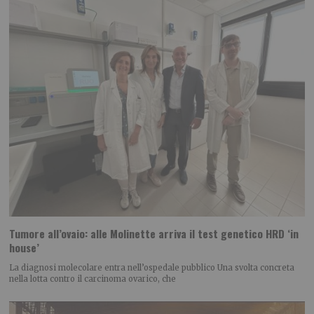
Tumore all’ovaio: alle Molinette arriva il test genetico HRD ‘in
house’
La diagnosi molecolare entra nell’ospedale pubblico Una svolta concreta
nella lotta contro il carcinoma ovarico, che