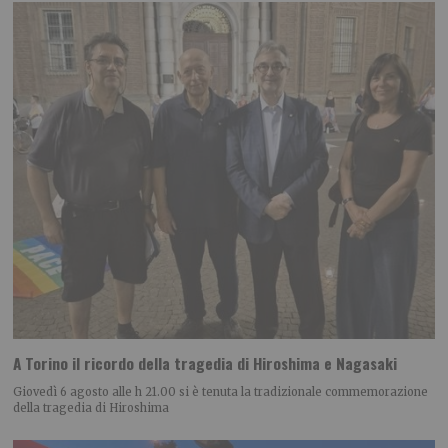
A Torino il ricordo della tragedia di Hiroshima e Nagasaki
Giovedì 6 agosto alle h 21.00 si è tenuta la tradizionale commemorazione
della tragedia di Hiroshima