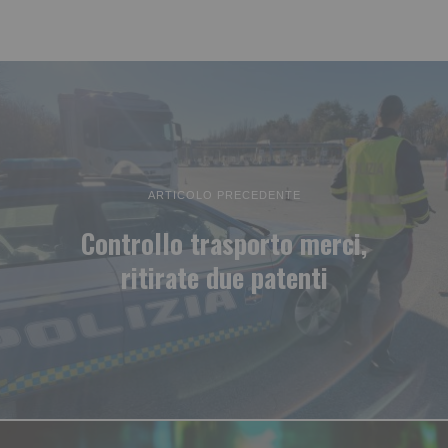
ARTICOLO PRECEDENTE
Controllo trasporto merci,
ritirate due patenti