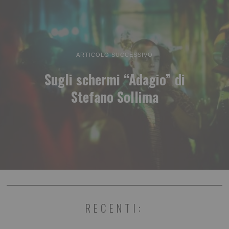
ARTICOLO SUCCESSIVO
Sugli schermi “Adagio” di
Stefano Sollima
RECENTI: