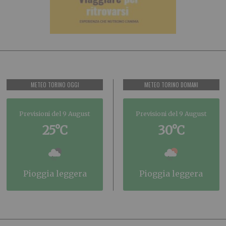
METEO TORINO OGGI
METEO TORINO DOMANI
Previsioni del 9 August
Previsioni del 9 August
25°C
30°C
pioggia leggera
pioggia leggera