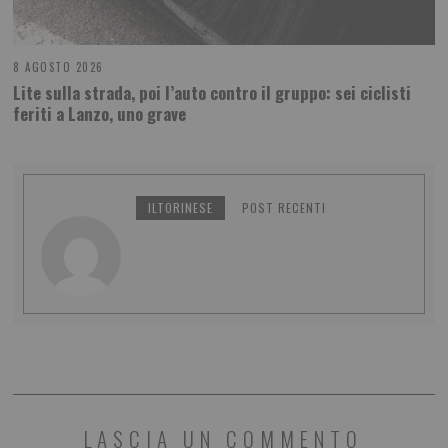
8 AGOSTO 2026
Lite sulla strada, poi l’auto contro il gruppo: sei ciclisti
feriti a Lanzo, uno grave
ILTORINESE
POST RECENTI
LASCIA UN COMMENTO