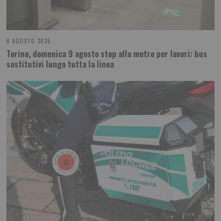
8 AGOSTO 2026
Torino, domenica 9 agosto stop alla metro per lavori: bus
sostitutivi lungo tutta la linea