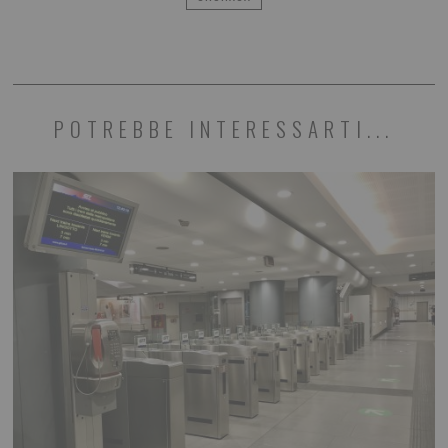
POTREBBE INTERESSARTI...