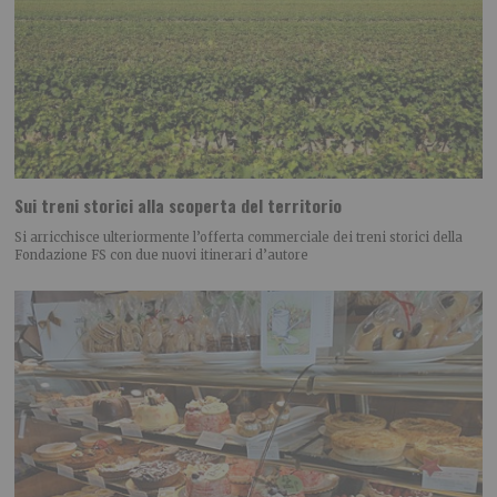
Sui treni storici alla scoperta del territorio
Si arricchisce ulteriormente l’offerta commerciale dei treni storici della
Fondazione FS con due nuovi itinerari d’autore