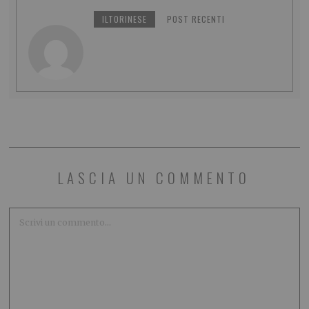
ILTORINESE
POST RECENTI
LASCIA UN COMMENTO