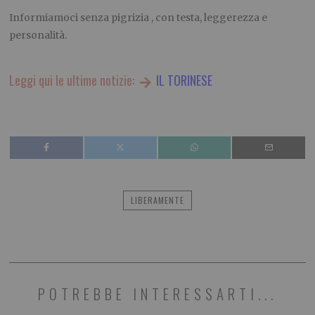
Informiamoci senza pigrizia , con testa, leggerezza e
personalità.
Leggi qui le ultime notizie:
IL TORINESE
LIBERAMENTE
POTREBBE INTERESSARTI...