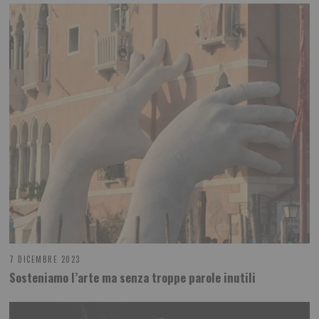
7 DICEMBRE 2023
Sosteniamo l’arte ma senza troppe parole inutili