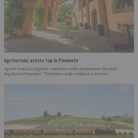
Agriturismi, estate top in Piemonte
Agosto traina la stagione, settembre molto promettente Morandi
(Agriturist Piemonte): “Il turismo rurale continua a crescere.