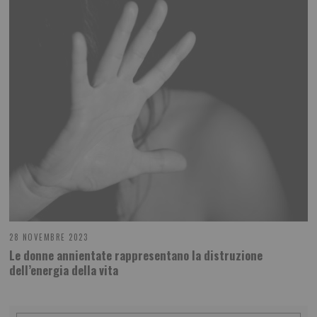
28 NOVEMBRE 2023
Le donne annientate rappresentano la distruzione
dell’energia della vita