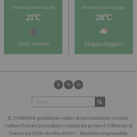
Previsioni del 8 August
Previsioni del 8 August
21°C
28°C
cielo sereno
pioggia leggera
IL TORINESE
quotidiano online di Informazione, Società,
Cultura Testata giornalistica registrata presso il Tribunale di
Torino n.15/2014 Iscritta al ROC - Direttore responsabile