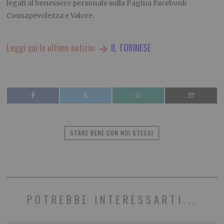
legati al benessere personale sulla Pagina Facebook
Consapevolezza e Valore.
Leggi qui le ultime notizie:
IL TORINESE
STARE BENE CON NOI STESSI
POTREBBE INTERESSARTI...