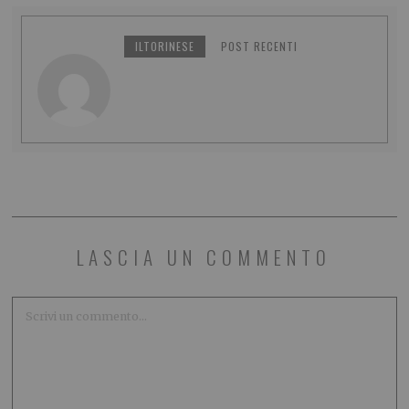
ILTORINESE
POST RECENTI
LASCIA UN COMMENTO