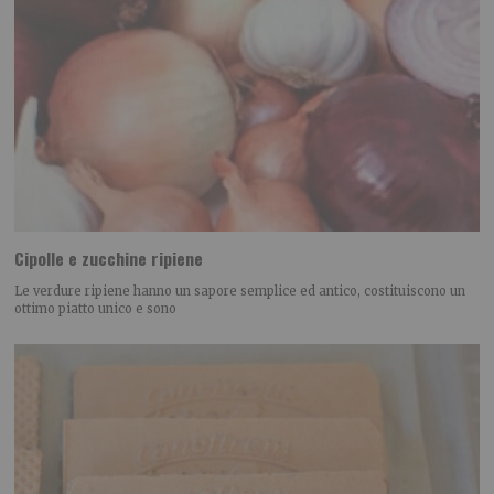
Cipolle e zucchine ripiene
Le verdure ripiene hanno un sapore semplice ed antico, costituiscono un
ottimo piatto unico e sono