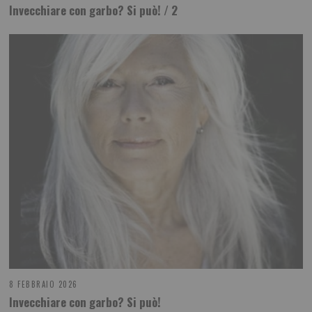
Invecchiare con garbo? Si può! / 2
8 FEBBRAIO 2026
Invecchiare con garbo? Si può!