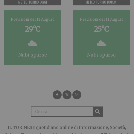
METEO TORINO OGGI
METEO TORINO DOMANI
Previsioni del 11 August
Previsioni del 11 August
29°C
25°C
nubi sparse
nubi sparse
IL TORINESE
quotidiano online di Informazione, Società,