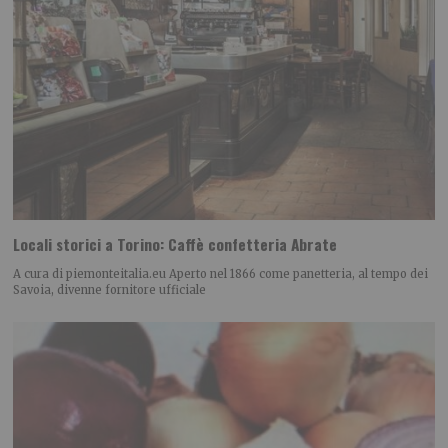
Locali storici a Torino: Caffè confetteria Abrate
A cura di piemonteitalia.eu Aperto nel 1866 come panetteria, al tempo dei
Savoia, divenne fornitore ufficiale