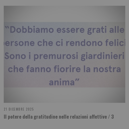
21 DICEMBRE 2025
Il potere della gratitudine nelle relazioni affettive / 3