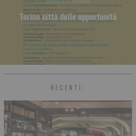
ARTICOLO SUCCESSIVO
Torino città delle opportunità
RECENTI: