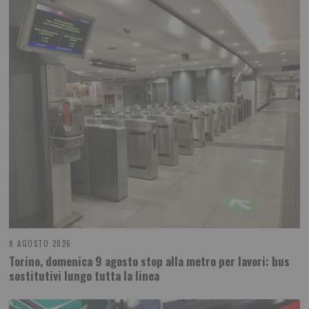
8 AGOSTO 2026
Torino, domenica 9 agosto stop alla metro per lavori: bus
sostitutivi lungo tutta la linea