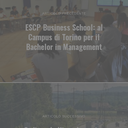
ARTICOLO PRECEDENTE
ESCP Business School: al
Campus di Torino per il
Bachelor in Management
ARTICOLO SUCCESSIVO