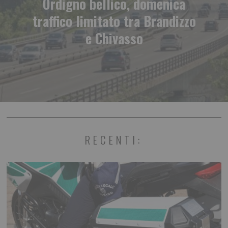
Ordigno bellico, domenica
traffico limitato tra Brandizzo
e Chivasso
RECENTI: