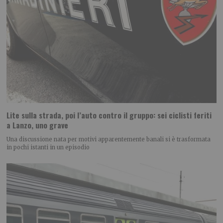
Lite sulla strada, poi l’auto contro il gruppo: sei ciclisti feriti
a Lanzo, uno grave
Una discussione nata per motivi apparentemente banali si è trasformata
in pochi istanti in un episodio