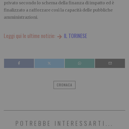
privato secondo lo schema della finanza di impatto ed è
finalizzato a rafforzare così la capacità delle pubbliche
amministrazioni.
Leggi qui le ultime notizie:
IL TORINESE
CRONACA
POTREBBE INTERESSARTI...