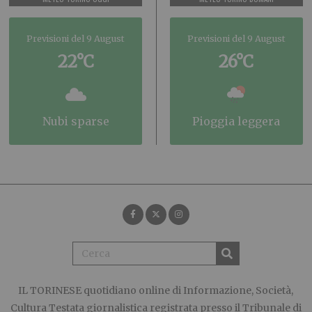
Previsioni del 9 August
Previsioni del 9 August
22°C
26°C
nubi sparse
pioggia leggera
IL TORINESE
quotidiano online di Informazione, Società,
Cultura Testata giornalistica registrata presso il Tribunale di