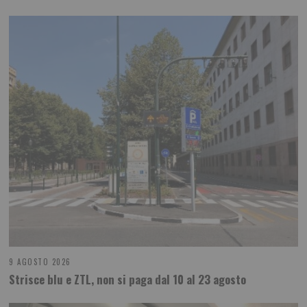
9 AGOSTO 2026
Strisce blu e ZTL, non si paga dal 10 al 23 agosto