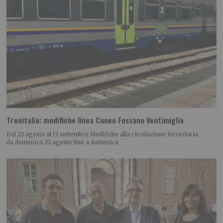
Trenitalia: modifiche linea Cuneo Fossano Ventimiglia
Dal 23 agosto al 13 settembre Modifiche alla circolazione ferroviaria
da domenica 23 agosto fino a domenica