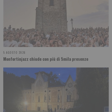
5 AGOSTO 2026
Monfortinjazz chiude con più di 5mila presenze