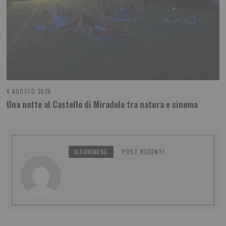
4 AGOSTO 2026
Una notte al Castello di Miradolo tra natura e cinema
ILTORINESE
POST RECENTI