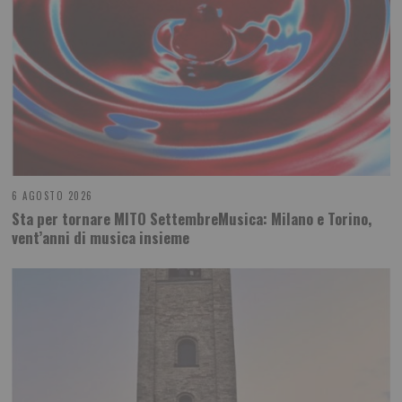
6 AGOSTO 2026
Sta per tornare MITO SettembreMusica: Milano e Torino,
vent’anni di musica insieme