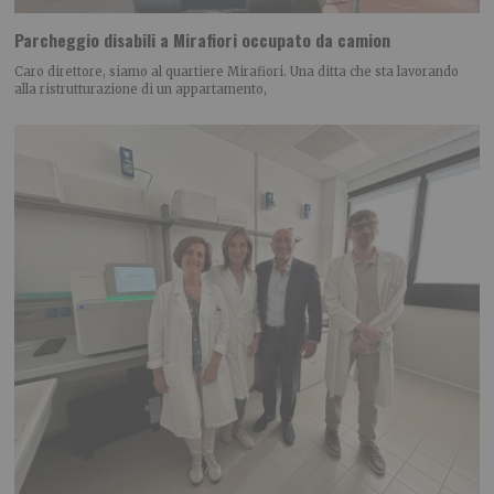
Parcheggio disabili a Mirafiori occupato da camion
Caro direttore, siamo al quartiere Mirafiori. Una ditta che sta lavorando
alla ristrutturazione di un appartamento,