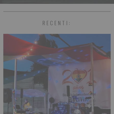
RECENTI: