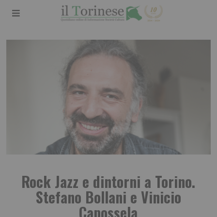
Rock Jazz e dintorni a Torino.
Stefano Bollani e Vinicio
Capossela