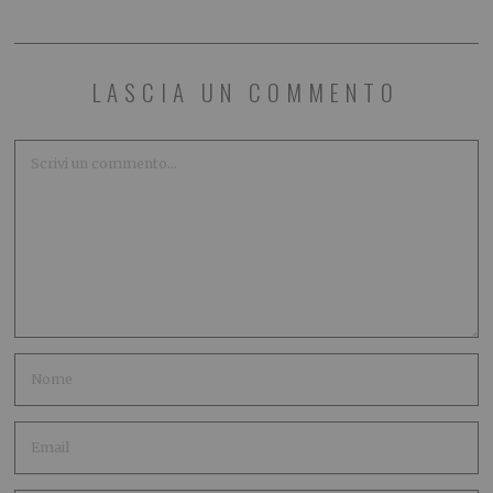
LASCIA UN COMMENTO