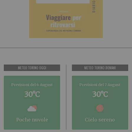
METEO TORINO OGGI
METEO TORINO DOMANI
Previsioni del 6 August
Previsioni del 7 August
30°C
30°C
poche nuvole
cielo sereno