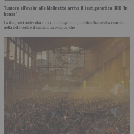
Tumore all’ovaio: alle Molinette arriva il test genetico HRD ‘in
house’
La diagnosi molecolare entra nell’ospedale pubblico Una svolta concreta
nella lotta contro il carcinoma ovarico, che