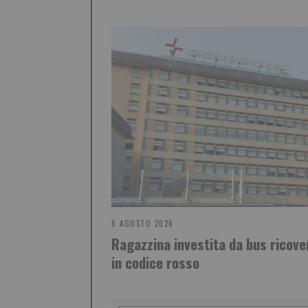
6 AGOSTO 2026
Ragazzina investita da bus ricove
in codice rosso