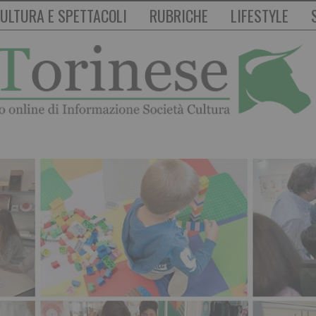
ULTURA E SPETTACOLI
RUBRICHE
LIFESTYLE