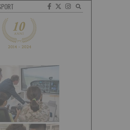
SPORT