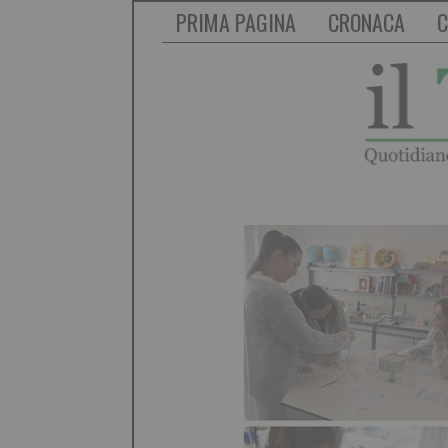
PRIMA PAGINA
CRONACA
C