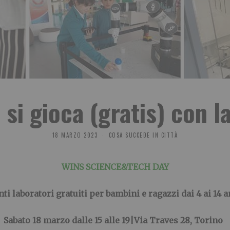
 si gioca (gratis) con l
18 MARZO 2023
COSA SUCCEDE IN CITTÀ
WINS SCIENCE&TECH DAY
ti laboratori gratuiti per bambini e ragazzi dai 4 ai 14 
Sabato 18 marzo dalle 15 alle 19|Via Traves 28, Torino