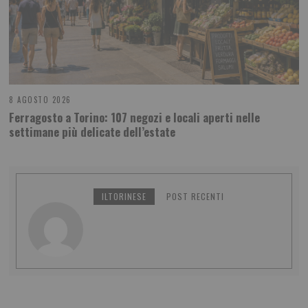
8 AGOSTO 2026
Ferragosto a Torino: 107 negozi e locali aperti nelle
settimane più delicate dell’estate
ILTORINESE
POST RECENTI