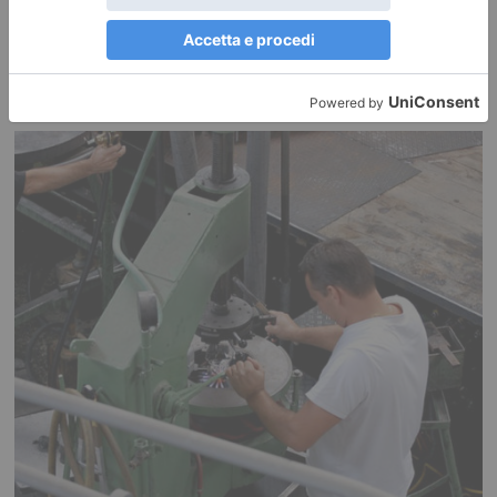
RECENTI: