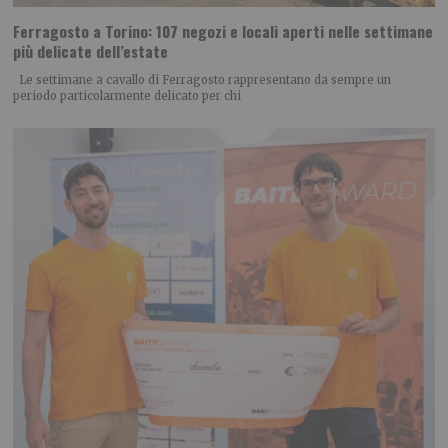
Ferragosto a Torino: 107 negozi e locali aperti nelle settimane
più delicate dell’estate
Le settimane a cavallo di Ferragosto rappresentano da sempre un
periodo particolarmente delicato per chi