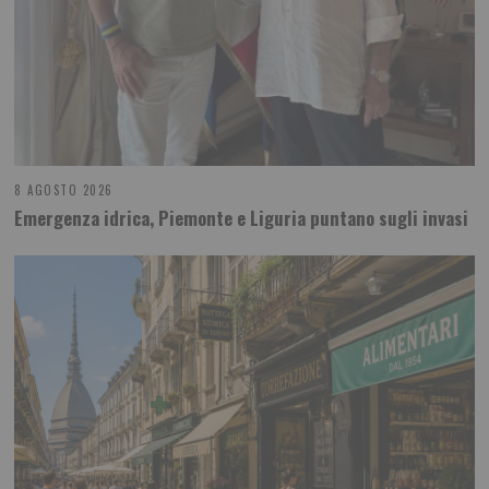
8 AGOSTO 2026
Emergenza idrica, Piemonte e Liguria puntano sugli invasi