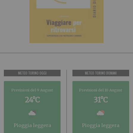
METEO TORINO OGGI
METEO TORINO DOMANI
Previsioni del 9 August
Previsioni del 10 August
24°C
31°C
pioggia leggera
pioggia leggera