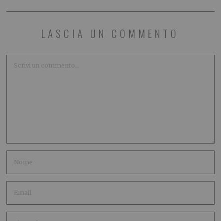
LASCIA UN COMMENTO