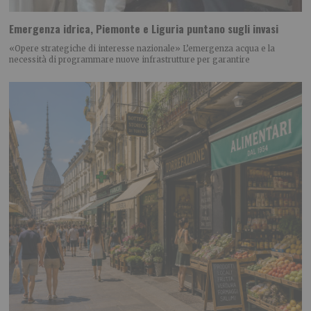
Emergenza idrica, Piemonte e Liguria puntano sugli invasi
«Opere strategiche di interesse nazionale» L’emergenza acqua e la
necessità di programmare nuove infrastrutture per garantire