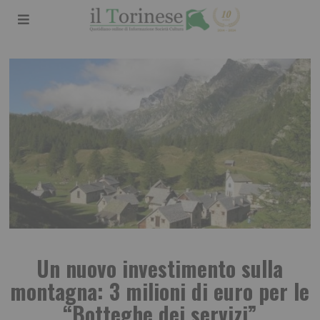
Un nuovo investimento sulla
montagna: 3 milioni di euro per le
“Botteghe dei servizi”