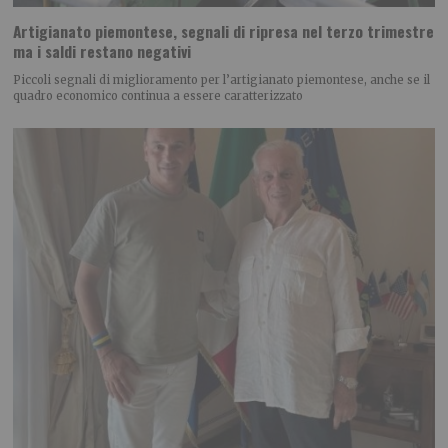
Artigianato piemontese, segnali di ripresa nel terzo trimestre
ma i saldi restano negativi
Piccoli segnali di miglioramento per l’artigianato piemontese, anche se il
quadro economico continua a essere caratterizzato