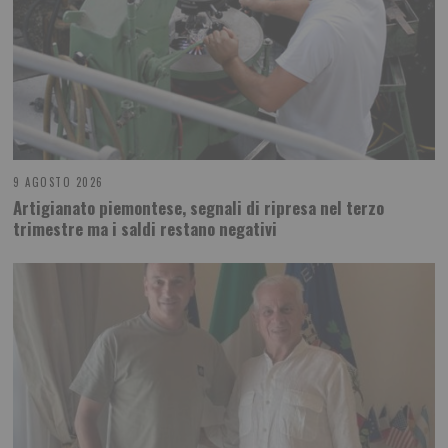
9 AGOSTO 2026
Artigianato piemontese, segnali di ripresa nel terzo
trimestre ma i saldi restano negativi