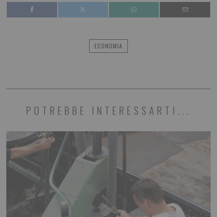
ECONOMIA
POTREBBE INTERESSARTI...