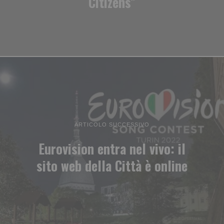
Citizens”
ARTICOLO SUCCESSIVO
Eurovision entra nel vivo: il
sito web della Città è online