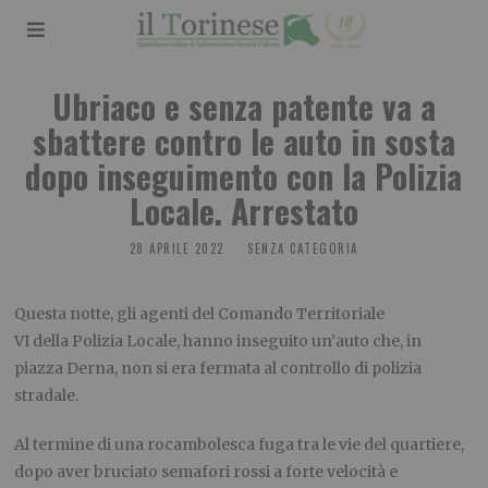
Ubriaco e senza patente va a
sbattere contro le auto in sosta
dopo inseguimento con la Polizia
Locale. Arrestato
28 APRILE 2022
SENZA CATEGORIA
Questa notte, gli agenti del Comando Territoriale
VI della Polizia Locale, hanno inseguito un’auto che, in
piazza Derna, non si era fermata al controllo di polizia
stradale.
Al termine di una rocambolesca fuga tra le vie del quartiere,
dopo aver bruciato semafori rossi a forte velocità e