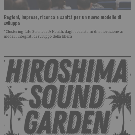
Regioni, imprese, ricerca e sanità per un nuovo modello di
sviluppo
“Clustering Life Sciences & Health: dagli ecosistemi di innovazione ai
modelli integrati di sviluppo della filiera