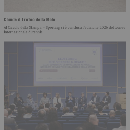
Chiude il Trofeo della Mole
Al Circolo della Stampa – Sporting si è conclusa l’edizione 2026 del torneo
internazionale di tennis