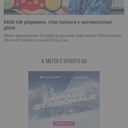
KASAI folk giapponese, ritmi footwork e sperimentazioni
glitch
Ultimo appuntamento del public programme della mostra Chiharu Shiota.
The Soul Trembles A cura di Chiara Lee
IL METEO E' OFFERTO DA