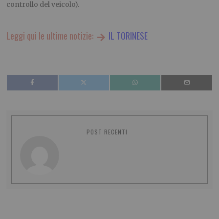
controllo del veicolo).
Leggi qui le ultime notizie:
IL TORINESE
POST RECENTI