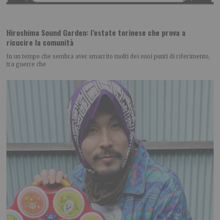
Hiroshima Sound Garden: l’estate torinese che prova a
ricucire la comunità
In un tempo che sembra aver smarrito molti dei suoi punti di riferimento,
tra guerre che