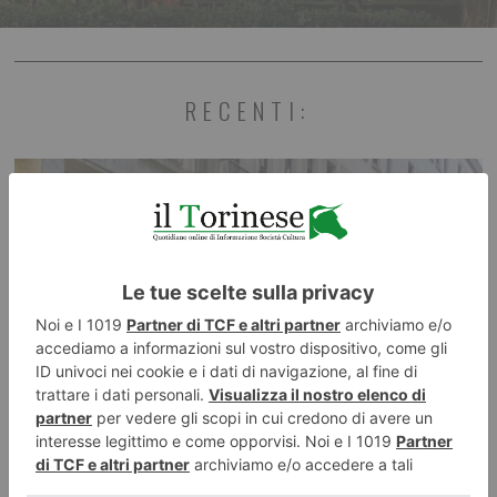
RECENTI: