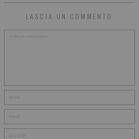
LASCIA UN COMMENTO