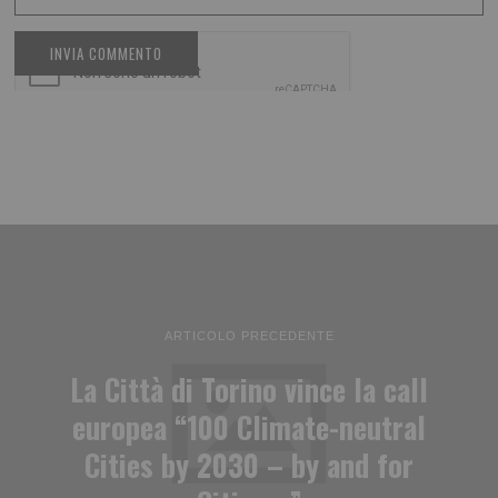
ARTICOLO PRECEDENTE
La Città di Torino vince la call
europea “100 Climate-neutral
Cities by 2030 – by and for