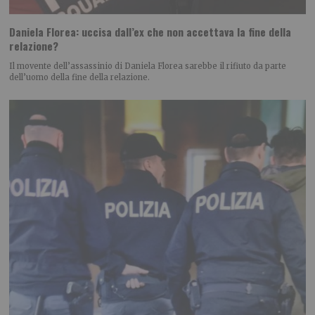
Daniela Florea: uccisa dall’ex che non accettava la fine della
relazione?
Il movente dell’assassinio di Daniela Florea sarebbe il rifiuto da parte
dell’uomo della fine della relazione.