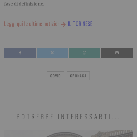
fase di definizione.
Leggi qui le ultime notizie:
IL TORINESE
COVID
CRONACA
POTREBBE INTERESSARTI...