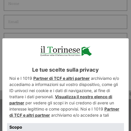
ARTICOLO PRECEDENTE