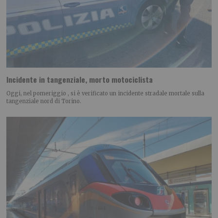
Incidente in tangenziale, morto motociclista
Oggi, nel pomeriggio , si è verificato un incidente stradale mortale sulla
tangenziale nord di Torino.