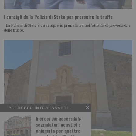
I consigli della Polizia di Stato per prevenire le truffe
La Polizia di Stato è da sempre in prima linea nell’attività di prevenzione
delle truffe,
POTREBBE INTERESSARTI...
Incroci più accessibili:
segnalatori acustici e
chiamata per quattro