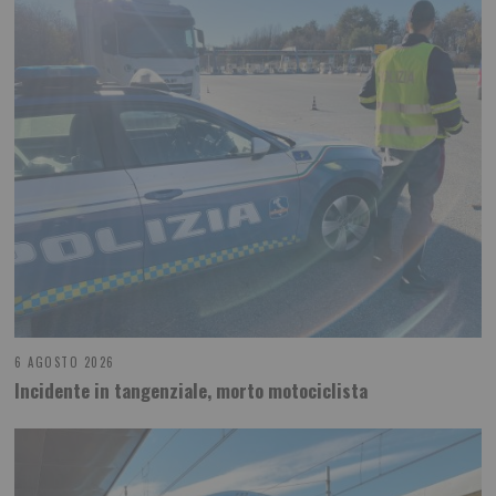
6 AGOSTO 2026
Incidente in tangenziale, morto motociclista