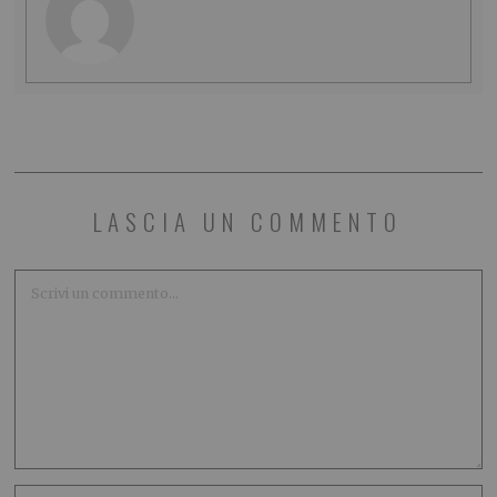
LASCIA UN COMMENTO