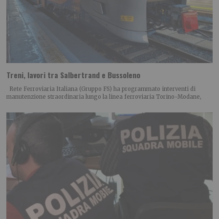
Treni, lavori tra Salbertrand e Bussoleno
Rete Ferroviaria Italiana (Gruppo FS) ha programmato interventi di
manutenzione straordinaria lungo la linea ferroviaria Torino-Modane,