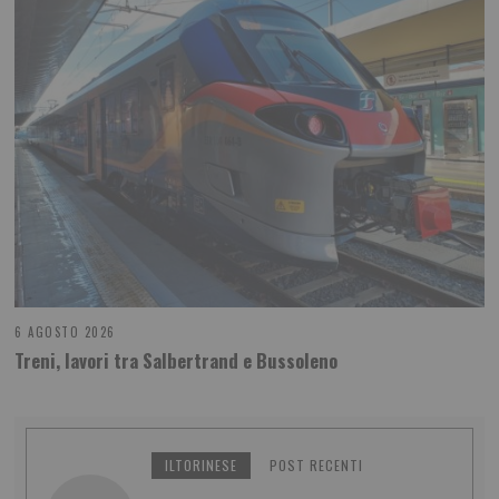
6 AGOSTO 2026
Treni, lavori tra Salbertrand e Bussoleno
ILTORINESE
POST RECENTI