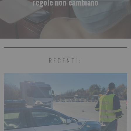
regole non cambiano
RECENTI: