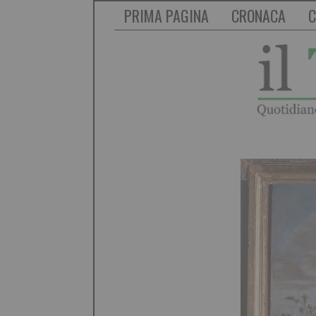
PRIMA PAGINA
CRONACA
C