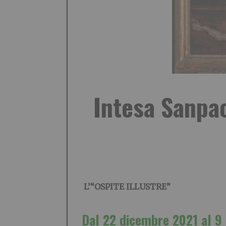
Intesa Sanpao
L’“OSPITE ILLUSTRE”
Dal 22 dicembre 2021 al 9