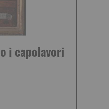
o i capolavori