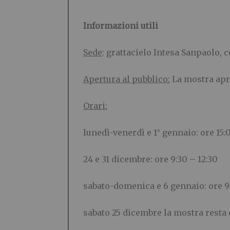
Informazioni utili
Sede
: grattacielo Intesa Sanpaolo, 
Apertura al pubblico:
La mostra apre
Orari:
lunedì-venerdì e 1° gennaio: ore 15:
24 e 31 dicembre: ore 9:30 – 12:30
sabato-domenica e 6 gennaio: ore 9:
sabato 25 dicembre la mostra resta