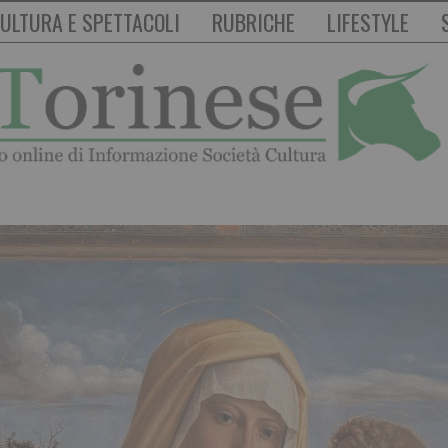
ULTURA E SPETTACOLI
RUBRICHE
LIFESTYLE