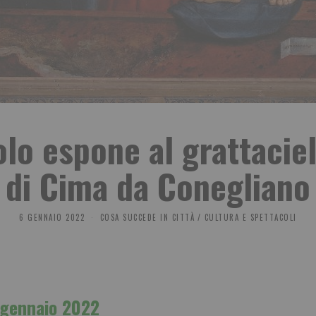
lo espone al grattaciel
di Cima da Conegliano
6 GENNAIO 2022
COSA SUCCEDE IN CITTÀ
/
CULTURA E SPETTACOLI
 gennaio 2022