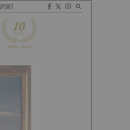
SPORT