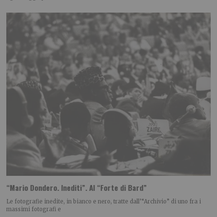
“Mario Dondero. Inediti”. Al “Forte di Bard”
Le fotografie inedite, in bianco e nero, tratte dall’“Archivio” di uno fra i
massimi fotografi e