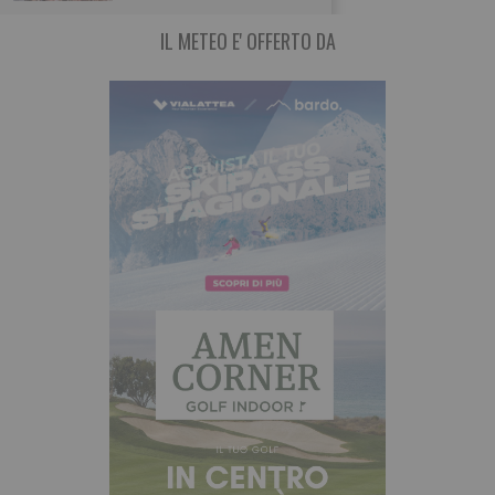
IL METEO E' OFFERTO DA