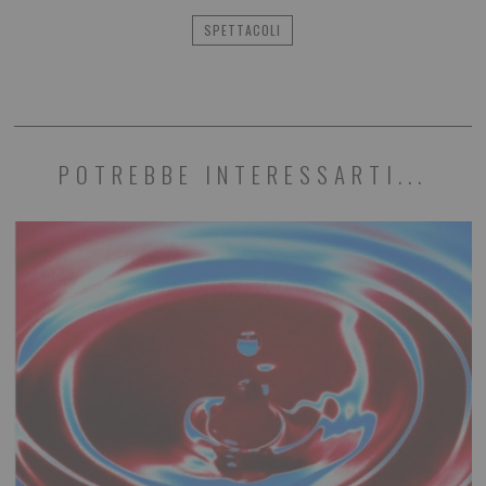
SPETTACOLI
POTREBBE INTERESSARTI...