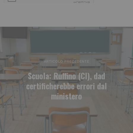
ARTICOLO PRECEDENTE
Scuola: Ruffino (CI), dad
certificherebbe errori dal
ministero