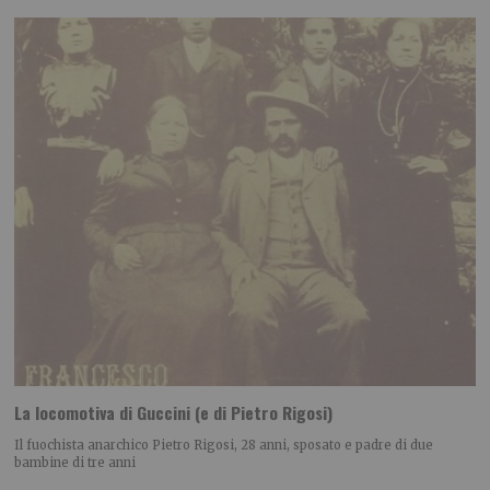
La locomotiva di Guccini (e di Pietro Rigosi)
Il fuochista anarchico Pietro Rigosi, 28 anni, sposato e padre di due
bambine di tre anni