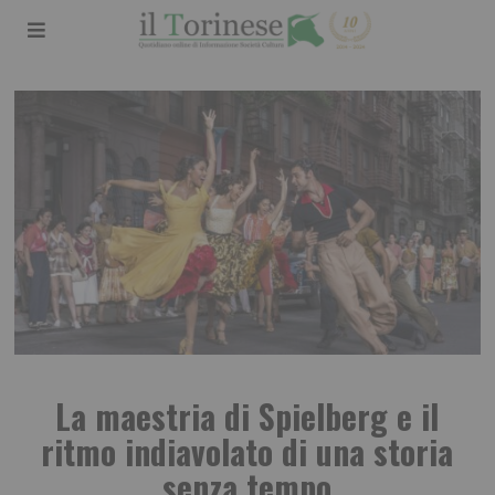
La maestria di Spielberg e il
ritmo indiavolato di una storia
senza tempo