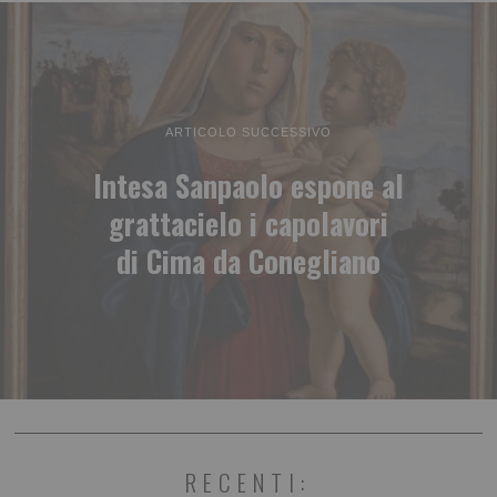
ARTICOLO SUCCESSIVO
Intesa Sanpaolo espone al
grattacielo i capolavori
di Cima da Conegliano
RECENTI: