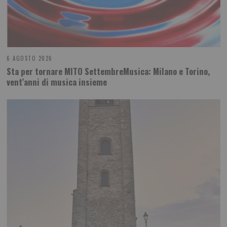
6 AGOSTO 2026
Sta per tornare MITO SettembreMusica: Milano e Torino,
vent’anni di musica insieme