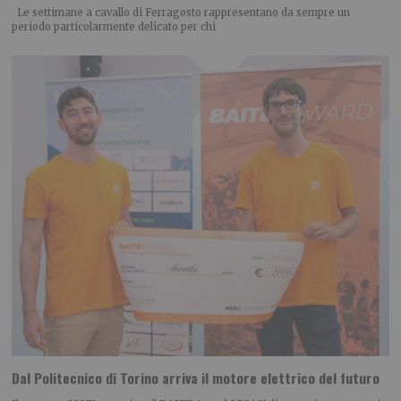
Le settimane a cavallo di Ferragosto rappresentano da sempre un
periodo particolarmente delicato per chi
Dal Politecnico di Torino arriva il motore elettrico del futuro