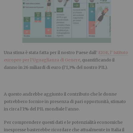
Una stima è stata fatta per il nostro Paese dall’
EIGE, l’ Istituto
europeo per l’Uguaglianza di Genere
, quantificando il
danno in 26 miliardi di euro (l’1,3% del nostro PIL).
A questo andrebbe aggiunto il contributo che le donne
potrebbero fornire in presenza di pari opportunità, stimato
in circa l’1% del PIL mondiale l’anno.
Per comprendere questi dati e le potenzialità economiche
inespresse basterebbe ricordare che attualmente in Italia il