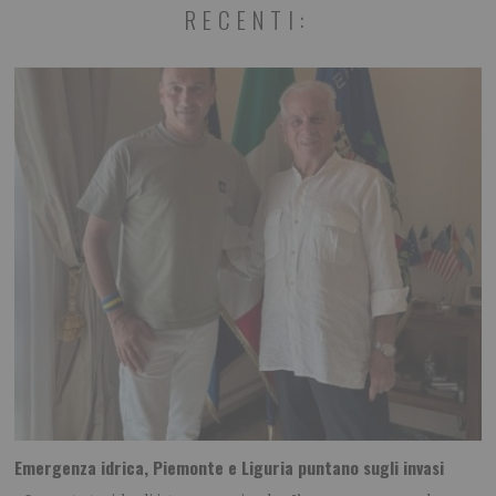
RECENTI:
Emergenza idrica, Piemonte e Liguria puntano sugli invasi