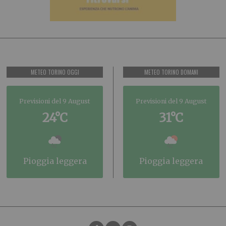
METEO TORINO OGGI
METEO TORINO DOMANI
Previsioni del 9 August
Previsioni del 9 August
24°C
31°C
pioggia leggera
pioggia leggera