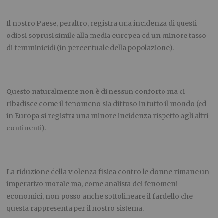
Il nostro Paese, peraltro, registra una incidenza di questi
odiosi soprusi simile alla media europea ed un minore tasso
di femminicidi (in percentuale della popolazione).
Questo naturalmente non è di nessun conforto ma ci
ribadisce come il fenomeno sia diffuso in tutto il mondo (ed
in Europa si registra una minore incidenza rispetto agli altri
continenti).
La riduzione della violenza fisica contro le donne rimane un
imperativo morale ma, come analista dei fenomeni
economici, non posso anche sottolineare il fardello che
questa rappresenta per il nostro sistema.