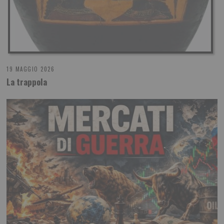
19 MAGGIO 2026
La trappola