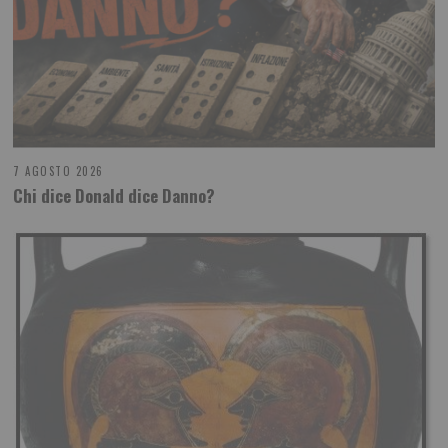
7 AGOSTO 2026
Chi dice Donald dice Danno?