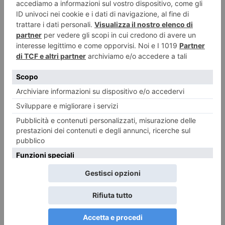
LASCIA UN COMMENTO