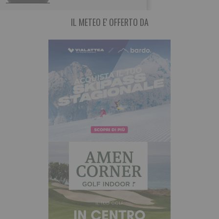
IL METEO E' OFFERTO DA