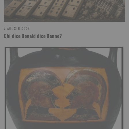
7 AGOSTO 2026
Chi dice Donald dice Danno?