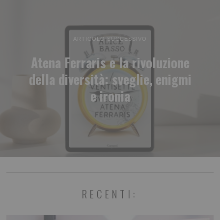
ARTICOLO SUCCESSIVO
Atena Ferraris e la rivoluzione
della diversità: sveglie, enigmi
e ironia
RECENTI: