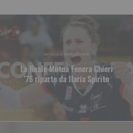
ARTICOLO PRECEDENTE
La Reale Mutua Fenera Chieri
’76 riparte da Ilaria Spirito