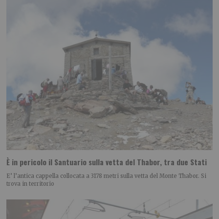
È in pericolo il Santuario sulla vetta del Thabor, tra due Stati
E’ l’antica cappella collocata a 3178 metri sulla vetta del Monte Thabor. Si
trova in territorio