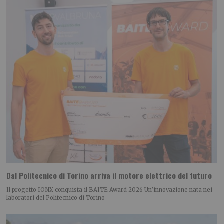
Dal Politecnico di Torino arriva il motore elettrico del futuro
Il progetto IONX conquista il BAITE Award 2026 Un’innovazione nata nei
laboratori del Politecnico di Torino