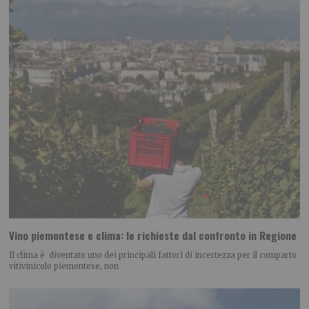
Vino piemontese e clima: le richieste dal confronto in Regione
Il clima è diventato uno dei principali fattori di incertezza per il comparto
vitivinicolo piemontese, non