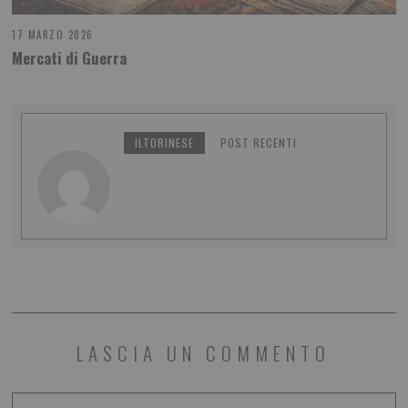
17 MARZO 2026
Mercati di Guerra
ILTORINESE
POST RECENTI
LASCIA UN COMMENTO