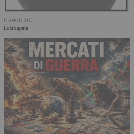
19 MAGGIO 2026
La trappola