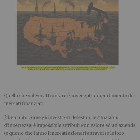
Quello che volevo affrontare è, invece, il comportamento dei
mercati finanziari.
È ben noto come gli investitori detestino le situazioni
d’incertezza: è impossibile attribuire un valore ad un’azienda
(è questo che fanno i mercati azionari attraverso le loro