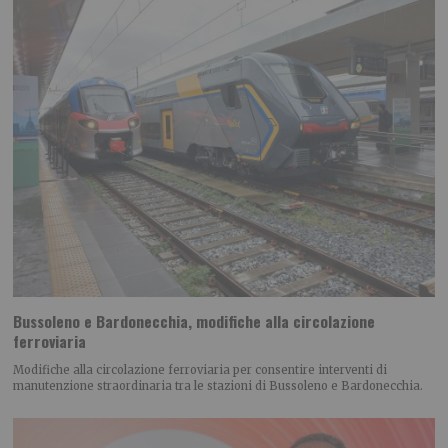
Bussoleno e Bardonecchia, modifiche alla circolazione
ferroviaria
Modifiche alla circolazione ferroviaria per consentire interventi di
manutenzione straordinaria tra le stazioni di Bussoleno e Bardonecchia.