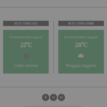
METEO TORINO OGGI
METEO TORINO DOMANI
Previsioni del 8 August
Previsioni del 8 August
21°C
28°C
cielo sereno
pioggia leggera