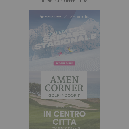
IL METEO E' OFFERTO DA