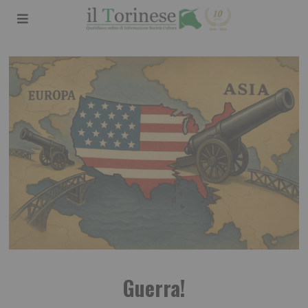
Guerra!