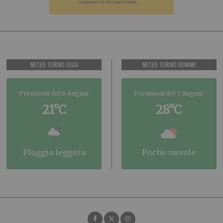
METEO TORINO OGGI
METEO TORINO DOMANI
Previsioni del 6 August
Previsioni del 7 August
21°C
28°C
pioggia leggera
poche nuvole