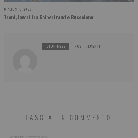
6 AGOSTO 2026
Treni, lavori tra Salbertrand e Bussoleno
ILTORINESE
POST RECENTI
LASCIA UN COMMENTO