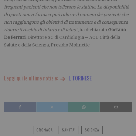
frequenti pazienti che non tollerano le statine. La disponibilità
di questi nuovi farmaci può ridurre il numero dei pazienti che
non raggiungono gli obiettivi di trattamento e di conseguenza
ridurre il rischio di infarto e di ictus”
, ha dichiarato
Gaetano
De Ferrari
, Direttore SC di Cardiologia – AOU Città della
Salute e della Scienza, Presidio Molinette
Leggi qui le ultime notizie:
IL TORINESE
CRONACA
SANITA’
SCIENZA