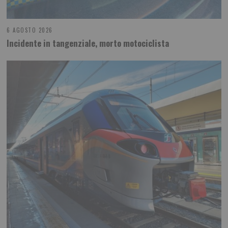
6 AGOSTO 2026
Incidente in tangenziale, morto motociclista