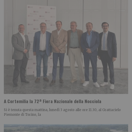
A Cortemilia la 72ª Fiera Nazionale della Nocciola
Si è tenuta questa mattina, lunedì 3 agosto alle ore 11.30, al Grattacielo
Piemonte di Torino, la