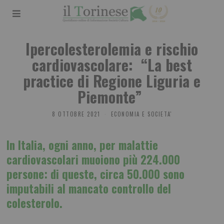
Ipercolesterolemia e rischio
cardiovascolare: “La best
practice di Regione Liguria e
Piemonte”
8 OTTOBRE 2021
ECONOMIA E SOCIETA'
In Italia, ogni anno, per malattie
cardiovascolari muoiono più 224.000
persone: di queste, circa 50.000 sono
imputabili al mancato controllo del
colesterolo.