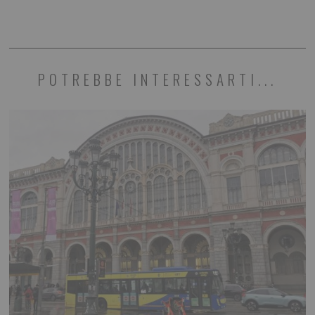
POTREBBE INTERESSARTI...