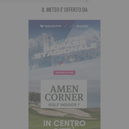
IL METEO E' OFFERTO DA