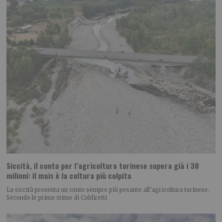
Siccità, il conto per l’agricoltura torinese supera già i 30
milioni: il mais è la coltura più colpita
La siccità presenta un conto sempre più pesante all’agricoltura torinese.
Secondo le prime stime di Coldiretti