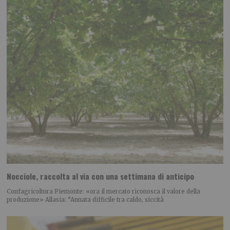
Nocciole, raccolta al via con una settimana di anticipo
Confagricoltura Piemonte: «ora il mercato riconosca il valore della
produzione» Allasia: “Annata difficile tra caldo, siccità