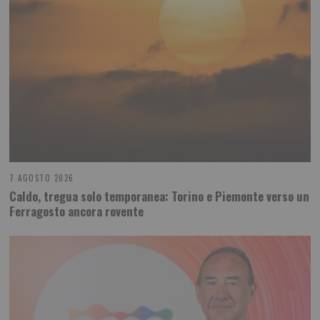
7 AGOSTO 2026
Caldo, tregua solo temporanea: Torino e Piemonte verso un
Ferragosto ancora rovente