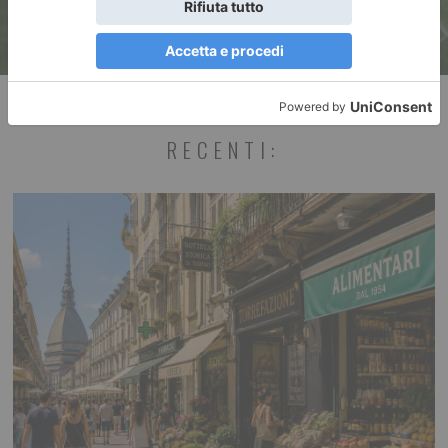
RECENTI: