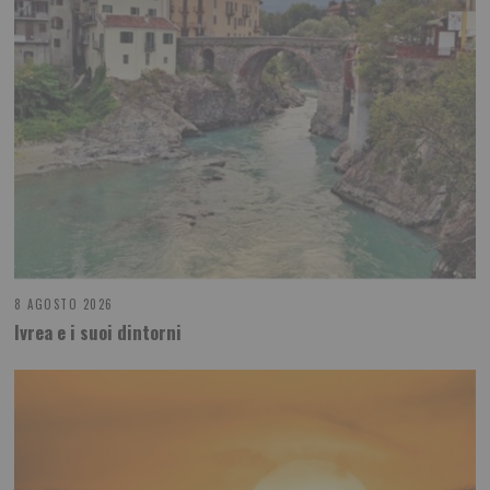
8 AGOSTO 2026
Ivrea e i suoi dintorni