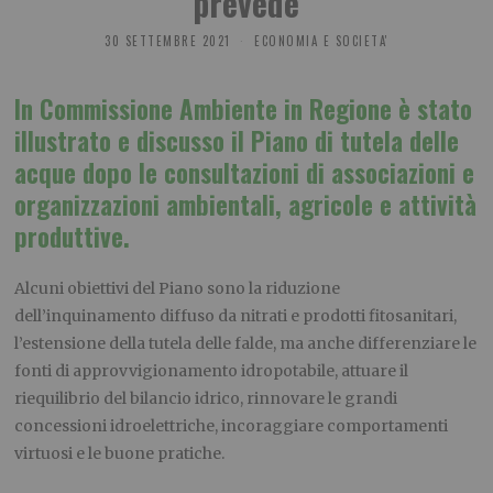
prevede
30 SETTEMBRE 2021
ECONOMIA E SOCIETA'
In Commissione Ambiente in Regione è stato
illustrato e discusso il Piano di tutela delle
acque dopo le consultazioni di associazioni e
organizzazioni ambientali, agricole e attività
produttive.
Alcuni obiettivi del Piano sono la riduzione
dell’inquinamento diffuso da nitrati e prodotti fitosanitari,
l’estensione della tutela delle falde, ma anche differenziare le
fonti di approvvigionamento idropotabile, attuare il
riequilibrio del bilancio idrico, rinnovare le grandi
concessioni idroelettriche, incoraggiare comportamenti
virtuosi e le buone pratiche.