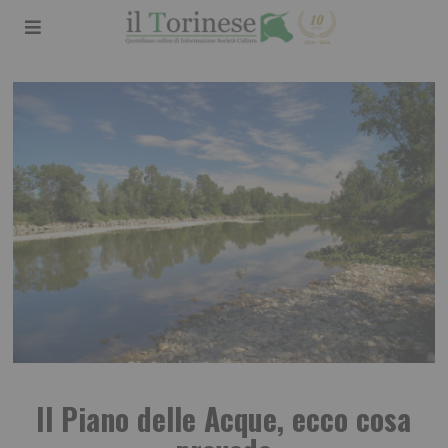
Il Piano delle Acque, ecco cosa