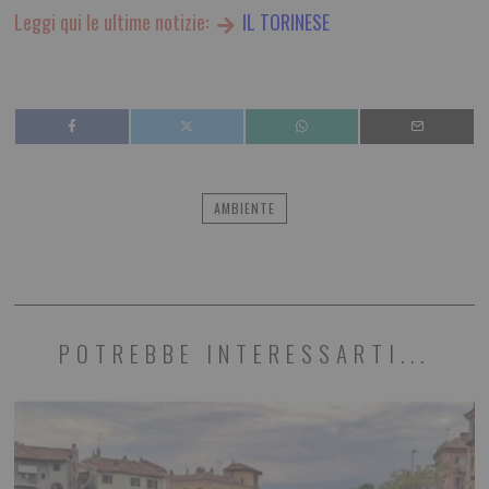
Leggi qui le ultime notizie:
IL TORINESE
AMBIENTE
POTREBBE INTERESSARTI...