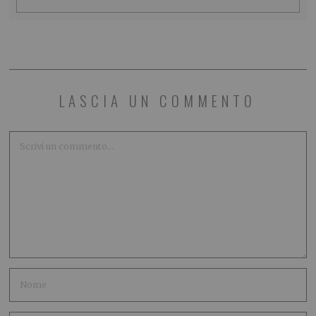
LASCIA UN COMMENTO