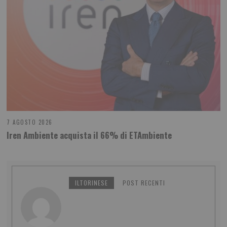
7 AGOSTO 2026
Iren Ambiente acquista il 66% di ETAmbiente
ILTORINESE
POST RECENTI