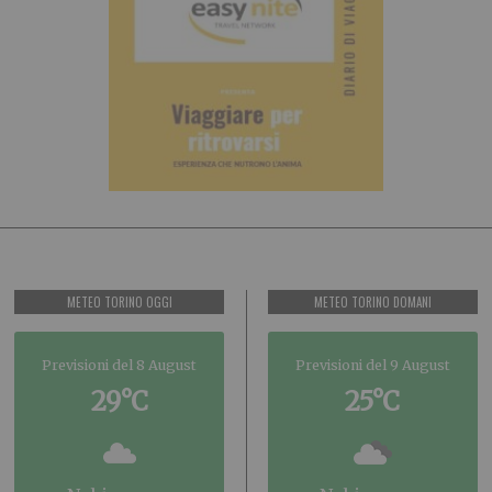
METEO TORINO OGGI
METEO TORINO DOMANI
Previsioni del 8 August
Previsioni del 9 August
29°C
25°C