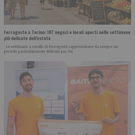
Ferragosto a Torino: 107 negozi e locali aperti nelle settimane
più delicate dell’estate
Le settimane a cavallo di Ferragosto rappresentano da sempre un
periodo particolarmente delicato per chi