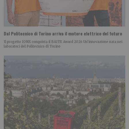
Dal Politecnico di Torino arriva il motore elettrico del futuro
Il progetto IONX conquista il BAITE Award 2026 Un’innovazione nata nei
laboratori del Politecnico di Torino