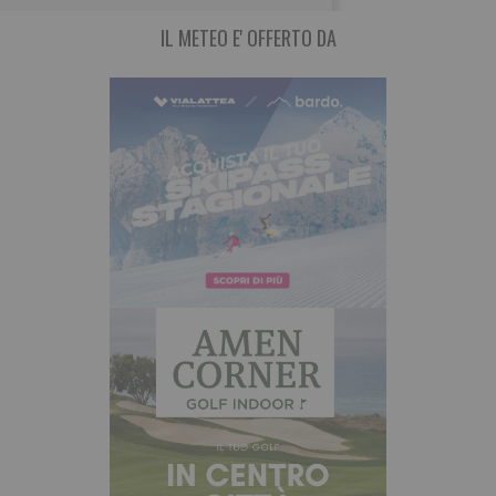
IL METEO E' OFFERTO DA