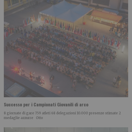
Successo per i Campionati Giovanili di arco
8 giornate di gare 759 atleti 68 delegazioni 10.000 presenze stimate 2
medaglie azzurre Otto