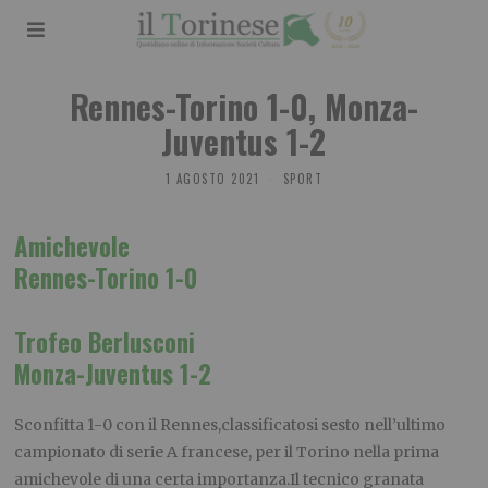
Rennes-Torino 1-0, Monza-
Juventus 1-2
1 AGOSTO 2021
SPORT
Amichevole
Rennes-Torino 1-0
Trofeo Berlusconi
Monza-Juventus 1-2
Sconfitta 1-0 con il Rennes,classificatosi sesto nell’ultimo
campionato di serie A francese, per il Torino nella prima
amichevole di una certa importanza.Il tecnico granata