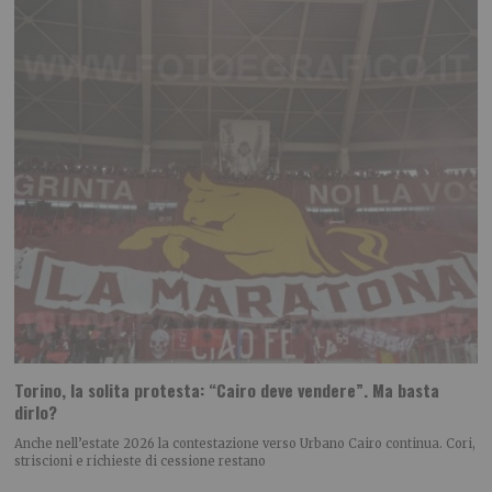
Torino, la solita protesta: “Cairo deve vendere”. Ma basta
dirlo?
Anche nell’estate 2026 la contestazione verso Urbano Cairo continua. Cori,
striscioni e richieste di cessione restano