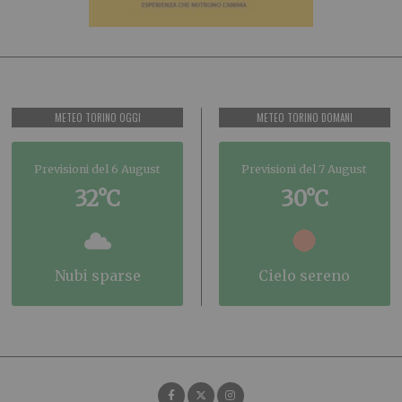
METEO TORINO OGGI
METEO TORINO DOMANI
Previsioni del 6 August
Previsioni del 7 August
32°C
30°C
nubi sparse
cielo sereno