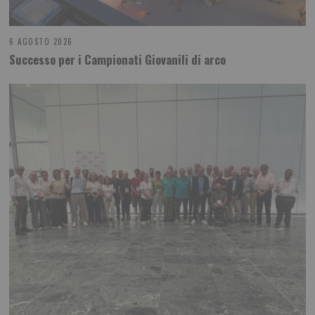
6 AGOSTO 2026
Successo per i Campionati Giovanili di arco