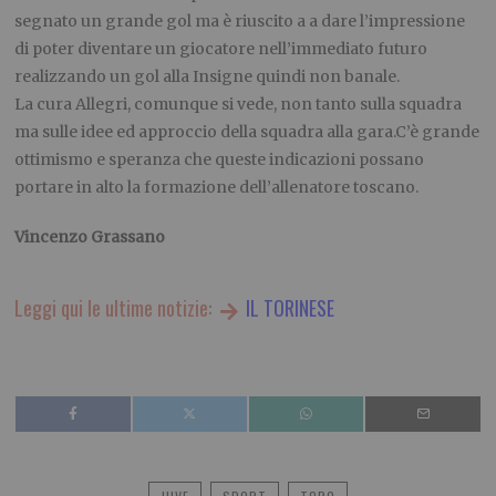
segnato un grande gol ma è riuscito a a dare l’impressione
di poter diventare un giocatore nell’immediato futuro
realizzando un gol alla Insigne quindi non banale.
La cura Allegri, comunque si vede, non tanto sulla squadra
ma sulle idee ed approccio della squadra alla gara.C’è grande
ottimismo e speranza che queste indicazioni possano
portare in alto la formazione dell’allenatore toscano.
Vincenzo Grassano
Leggi qui le ultime notizie:
IL TORINESE