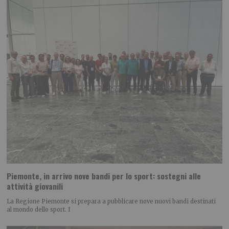
Piemonte, in arrivo nove bandi per lo sport: sostegni alle
attività giovanili
La Regione Piemonte si prepara a pubblicare nove nuovi bandi destinati
al mondo dello sport. I