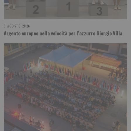
6 AGOSTO 2026
Argento europeo nella velocità per l’azzurro Giorgio Villa