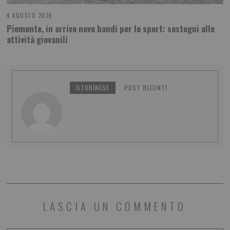
4 AGOSTO 2026
Piemonte, in arrivo nove bandi per lo sport: sostegni alle
attività giovanili
ILTORINESE
POST RECENTI
LASCIA UN COMMENTO