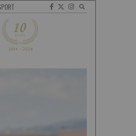
SPORT