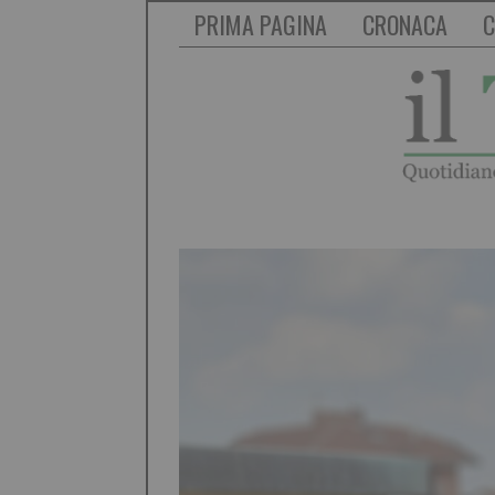
PRIMA PAGINA
CRONACA
C