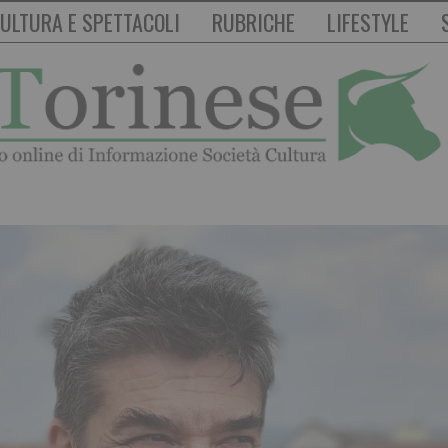
ULTURA E SPETTACOLI
RUBRICHE
LIFESTYLE