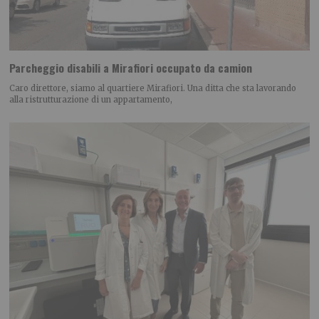
Parcheggio disabili a Mirafiori occupato da camion
Caro direttore, siamo al quartiere Mirafiori. Una ditta che sta lavorando
alla ristrutturazione di un appartamento,