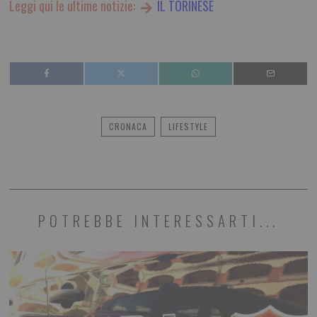
Leggi qui le ultime notizie:
IL TORINESE
CRONACA
LIFESTYLE
POTREBBE INTERESSARTI...