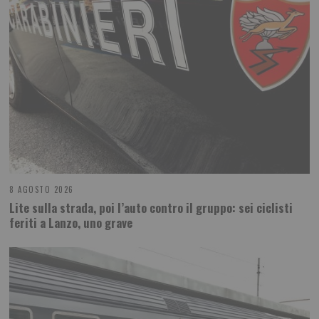
8 AGOSTO 2026
Lite sulla strada, poi l’auto contro il gruppo: sei ciclisti
feriti a Lanzo, uno grave