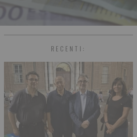
RECENTI: