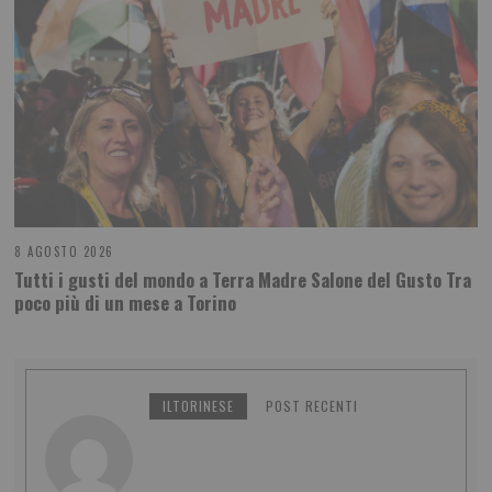
8 AGOSTO 2026
Tutti i gusti del mondo a Terra Madre Salone del Gusto Tra
poco più di un mese a Torino
ILTORINESE
POST RECENTI