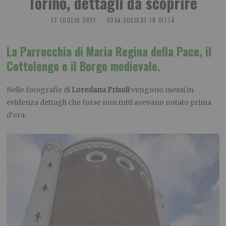
Torino, dettagli da scoprire
17 LUGLIO 2021
COSA SUCCEDE IN CITTÀ
La Parrocchia di Maria Regina della Pace, il
Cottolengo e il Borgo medievale.
Nelle fotografie di
Loredana Frisoli
vengono messi in
evidenza dettagli che forse non tutti avevano notato prima
d’ora.