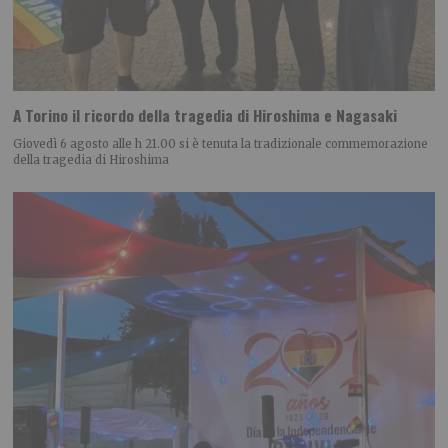
A Torino il ricordo della tragedia di Hiroshima e Nagasaki
Giovedì 6 agosto alle h 21.00 si è tenuta la tradizionale commemorazione
della tragedia di Hiroshima