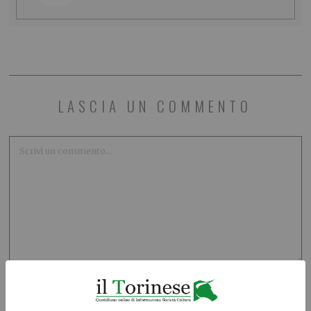
LASCIA UN COMMENTO