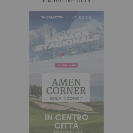
IL METEO E' OFFERTO DA