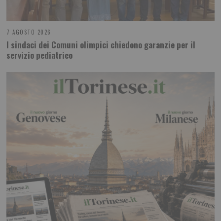
7 AGOSTO 2026
I sindaci dei Comuni olimpici chiedono garanzie per il
servizio pediatrico