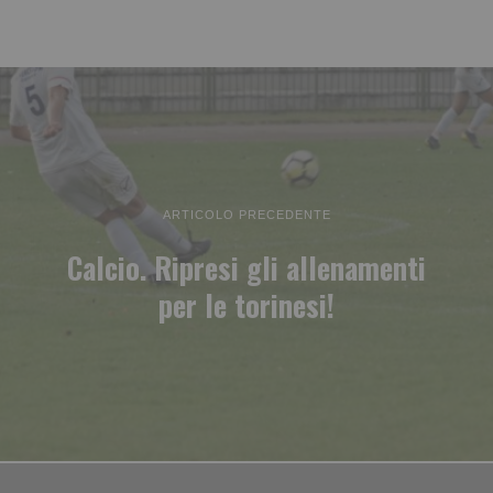
ARTICOLO PRECEDENTE
Calcio. Ripresi gli allenamenti
per le torinesi!