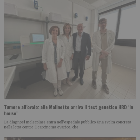
Tumore all’ovaio: alle Molinette arriva il test genetico HRD ‘in
house’
La diagnosi molecolare entra nell’ospedale pubblico Una svolta concreta
nella lotta contro il carcinoma ovarico, che