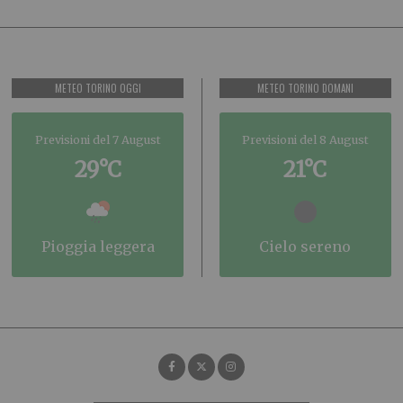
METEO TORINO OGGI
METEO TORINO DOMANI
Previsioni del 7 August
Previsioni del 8 August
29°C
21°C
pioggia leggera
cielo sereno