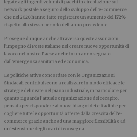
legate agli ingenti volumi di pacchi in circolazione sul
network postale a seguito dello sviluppo dell’e-commerce
che nel 2020 hanno fatto registrare un aumento del
172%
rispetto allo stesso periodo dell’anno precedente.
Prosegue dunque anche attraverso queste assunzioni,
l’impegno di Poste Italiane nel creare nuove opportunità di
lavoro nel nostro Paese anche in un anno segnato
dall’emergenza sanitaria ed economica.
Le politiche attive concordate con le Organizzazioni
Sindacali contribuiscono a realizzare in modo efficace le
strategie delineate nel piano industriale, in particolare per
quanto riguarda l’attuale organizzazione del recapito,
pensata per rispondere ai nuovi bisogni dei cittadini e per
cogliere tutte le opportunità offerte dalla crescita dell’e-
commerce grazie anche ad una maggiore flessibilità e ad
un’estensione degli orari di consegna.