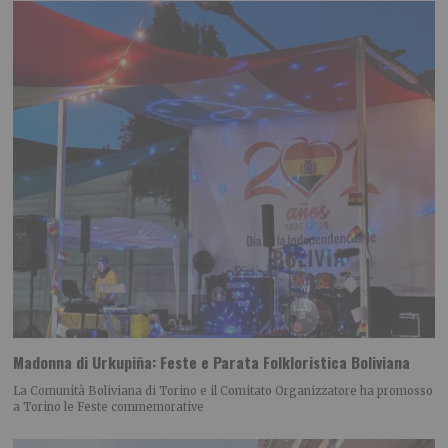
Madonna di Urkupiña: Feste e Parata Folkloristica Boliviana
La Comunità Boliviana di Torino e il Comitato Organizzatore ha promosso
a Torino le Feste commemorative