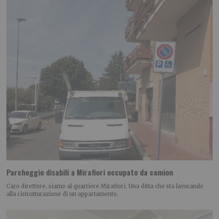
Parcheggio disabili a Mirafiori occupato da camion
Caro direttore, siamo al quartiere Mirafiori. Una ditta che sta lavorando
alla ristrutturazione di un appartamento,