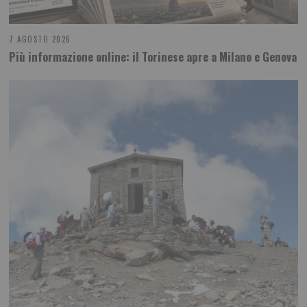
7 AGOSTO 2026
Più informazione online: il Torinese apre a Milano e Genova