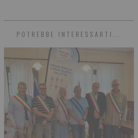
POTREBBE INTERESSARTI...