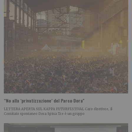
“No alla ‘privatizzazione’ del Parco Dora”
LETTERA APERTA SUL KAPPA FUTURFESTIVAL Caro direttore, il
Comitato spontaneo Dora Spina Tre è un gruppo