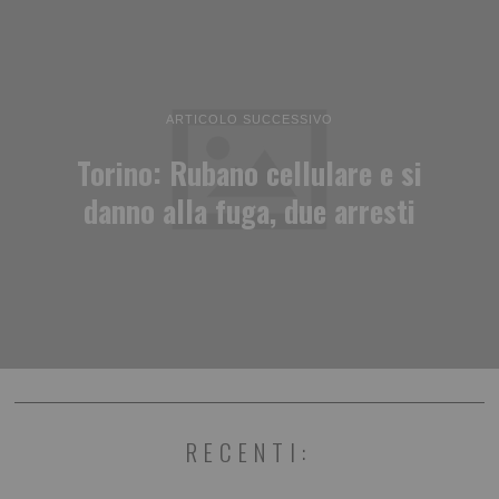
ARTICOLO SUCCESSIVO
Torino: Rubano cellulare e si
danno alla fuga, due arresti
RECENTI: