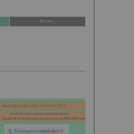
EMAIL