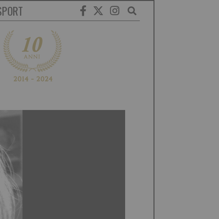
SPORT