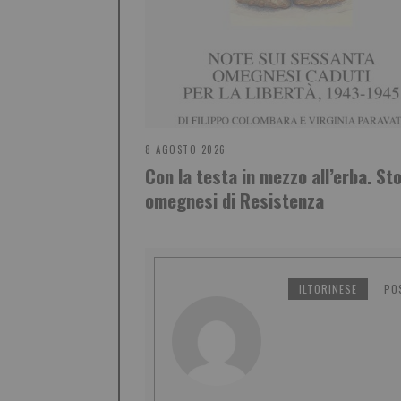
8 AGOSTO 2026
Con la testa in mezzo all’erba. Sto
omegnesi di Resistenza
ILTORINESE
PO