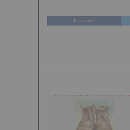
FACEBOOK