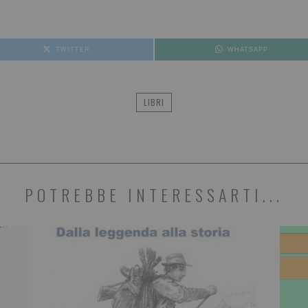
TWITTER
WHATSAPP
LIBRI
POTREBBE INTERESSARTI...