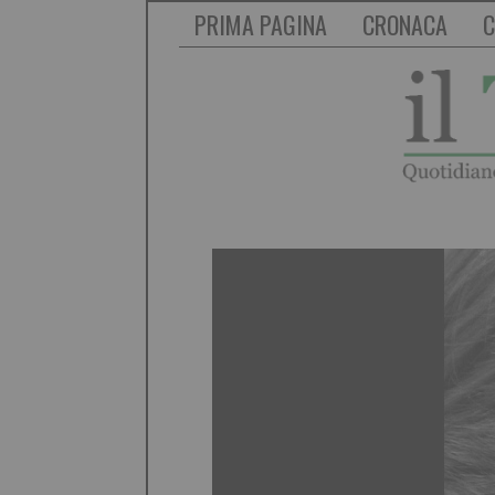
PRIMA PAGINA
CRONACA
C