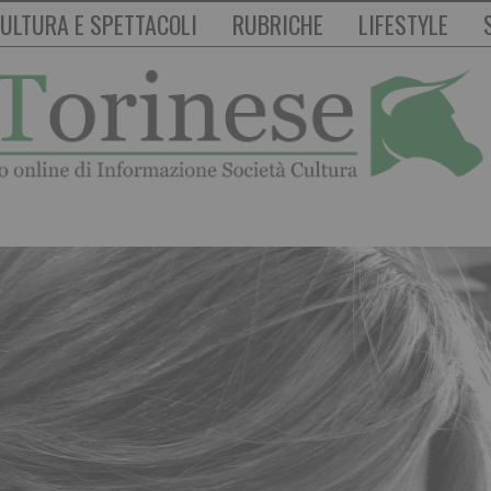
ULTURA E SPETTACOLI
RUBRICHE
LIFESTYLE