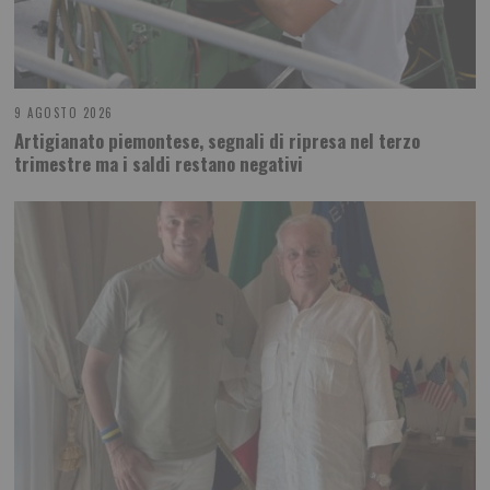
9 AGOSTO 2026
Artigianato piemontese, segnali di ripresa nel terzo
trimestre ma i saldi restano negativi