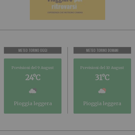
METEO TORINO OGGI
METEO TORINO DOMANI
Previsioni del 9 August
Previsioni del 10 August
24°C
31°C
pioggia leggera
pioggia leggera