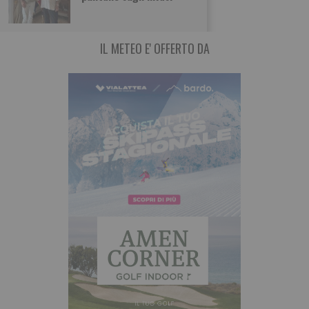
IL METEO E' OFFERTO DA