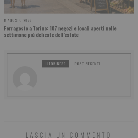
8 AGOSTO 2026
Ferragosto a Torino: 107 negozi e locali aperti nelle
settimane più delicate dell’estate
ILTORINESE
POST RECENTI
LASCIA UN COMMENTO