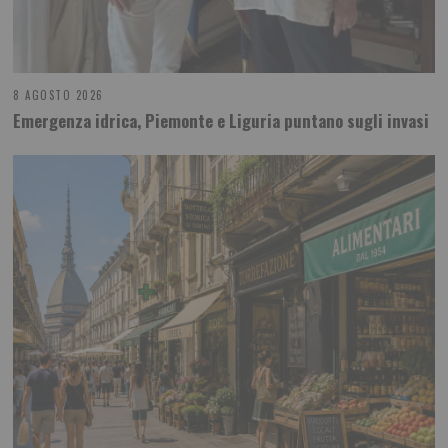
8 AGOSTO 2026
Emergenza idrica, Piemonte e Liguria puntano sugli invasi