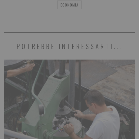
ECONOMIA
POTREBBE INTERESSARTI...