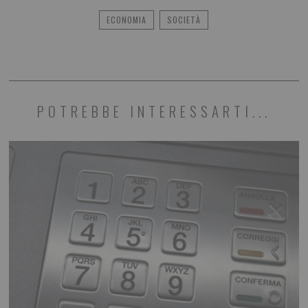
ECONOMIA
SOCIETÀ
POTREBBE INTERESSARTI...