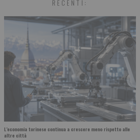
RECENTI:
L’economia torinese continua a crescere meno rispetto alle
altre città