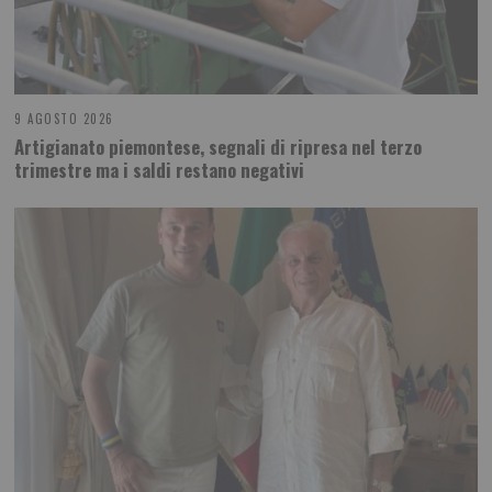
9 AGOSTO 2026
Artigianato piemontese, segnali di ripresa nel terzo
trimestre ma i saldi restano negativi