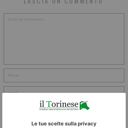
LASCIA UN COMMENTO