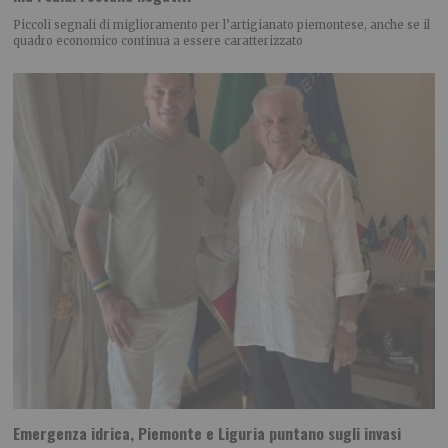
Piccoli segnali di miglioramento per l’artigianato piemontese, anche se il
quadro economico continua a essere caratterizzato
Emergenza idrica, Piemonte e Liguria puntano sugli invasi