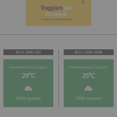
METEO TORINO OGGI
METEO TORINO DOMANI
Previsioni del 11 August
Previsioni del 11 August
29°C
25°C
nubi sparse
nubi sparse