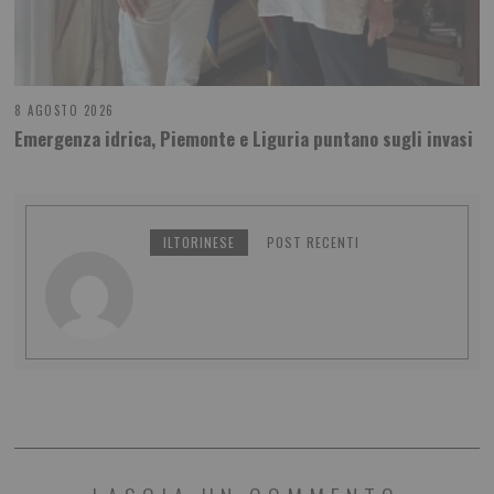
8 AGOSTO 2026
Emergenza idrica, Piemonte e Liguria puntano sugli invasi
ILTORINESE
POST RECENTI