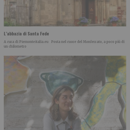
L’abbazia di Santa Fede
A cura di Piemonteitalia.eu Posta nel cuore del Monferrato, a poco più di
un chilometro