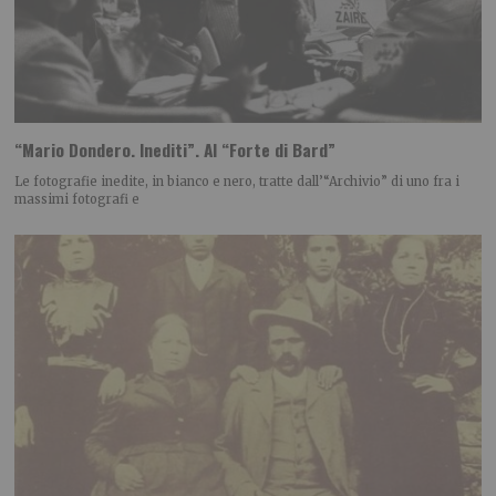
“Mario Dondero. Inediti”. Al “Forte di Bard”
Le fotografie inedite, in bianco e nero, tratte dall’“Archivio” di uno fra i
massimi fotografi e