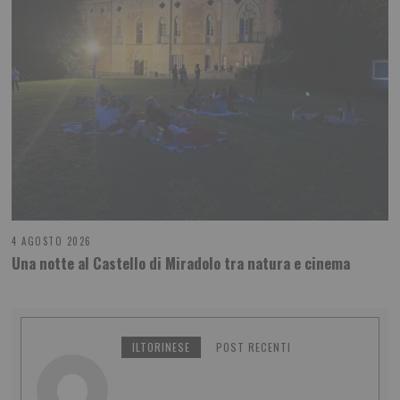
4 AGOSTO 2026
Una notte al Castello di Miradolo tra natura e cinema
ILTORINESE
POST RECENTI