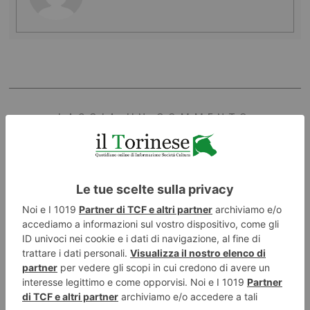
LASCIA UN COMMENTO