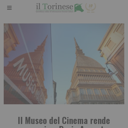
Il Museo del Cinema rende