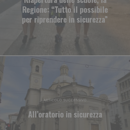
Regione: “Tutto il possibile
per riprendere in sicurezza”
ARTICOLO SUCCESSIVO
All’oratorio in sicurezza