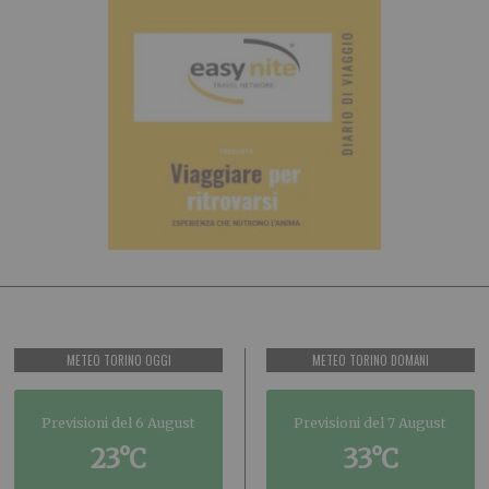
METEO TORINO OGGI
METEO TORINO DOMANI
Previsioni del 6 August
Previsioni del 7 August
23°C
33°C