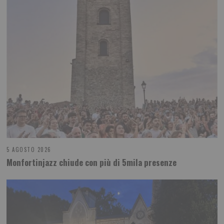
5 AGOSTO 2026
Monfortinjazz chiude con più di 5mila presenze