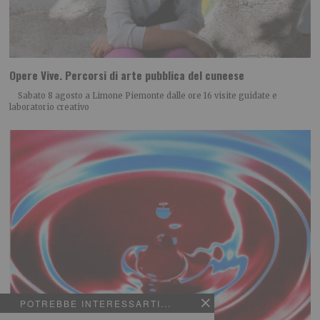
Opere Vive. Percorsi di arte pubblica del cuneese
Sabato 8 agosto a Limone Piemonte dalle ore 16 visite guidate e
laboratorio creativo
POTREBBE INTERESSARTI...