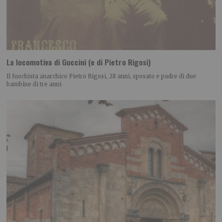
La locomotiva di Guccini (e di Pietro Rigosi)
Il fuochista anarchico Pietro Rigosi, 28 anni, sposato e padre di due
bambine di tre anni