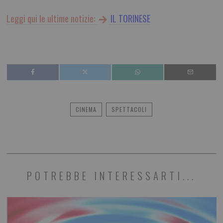
Leggi qui le ultime notizie:
IL TORINESE
CINEMA
SPETTACOLI
POTREBBE INTERESSARTI...