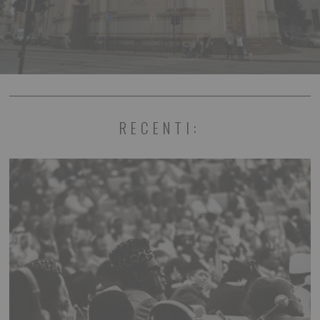
RECENTI: