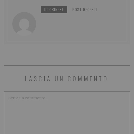
ILTORINESE
POST RECENTI
LASCIA UN COMMENTO