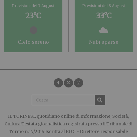
Previsioni del 7 August
Previsioni del 8 August
23°C
33°C
cielo sereno
nubi sparse
IL TORINESE
quotidiano online di Informazione, Società,
Cultura Testata giornalistica registrata presso il Tribunale di
Torino n.15/2014 Iscritta al ROC - Direttore responsabile