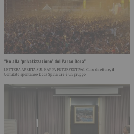
“No alla ‘privatizzazione’ del Parco Dora”
LETTERA APERTA SUL KAPPA FUTURFESTIVAL Caro direttore, il
Comitato spontaneo Dora Spina Tre è un gruppo