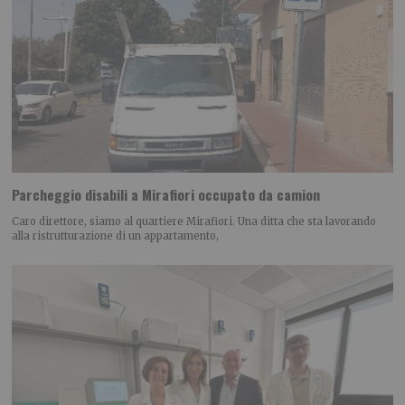
Parcheggio disabili a Mirafiori occupato da camion
Caro direttore, siamo al quartiere Mirafiori. Una ditta che sta lavorando
alla ristrutturazione di un appartamento,