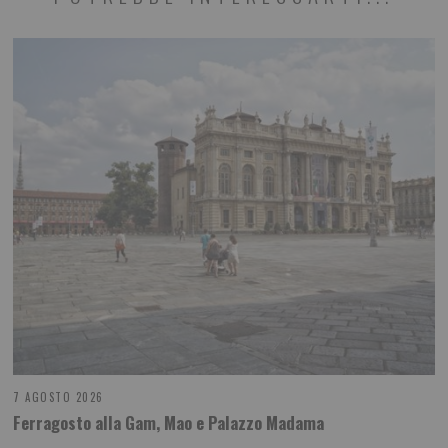
7 AGOSTO 2026
Ferragosto alla Gam, Mao e Palazzo Madama