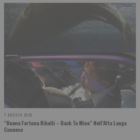
7 AGOSTO 2026
“Buona Fortuna Ribelli – Back To Mine” Nell’Alta Langa
Cuneese