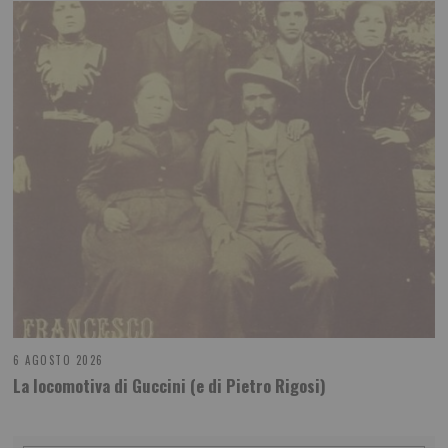
6 AGOSTO 2026
La locomotiva di Guccini (e di Pietro Rigosi)