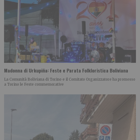
Madonna di Urkupiña: Feste e Parata Folkloristica Boliviana
La Comunità Boliviana di Torino e il Comitato Organizzatore ha promosso
a Torino le Feste commemorative