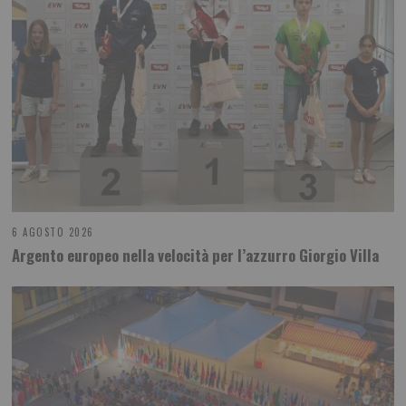
6 AGOSTO 2026
Argento europeo nella velocità per l’azzurro Giorgio Villa