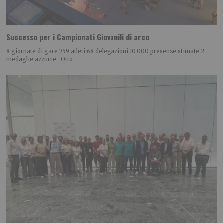
Successo per i Campionati Giovanili di arco
8 giornate di gare 759 atleti 68 delegazioni 10.000 presenze stimate 2
medaglie azzurre Otto