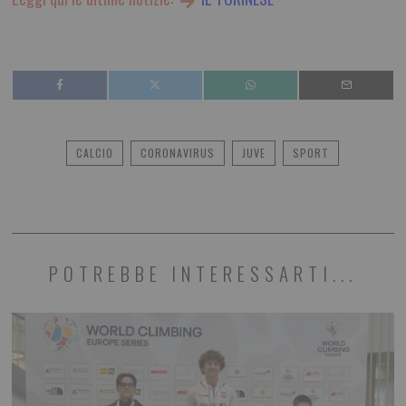
CALCIO
CORONAVIRUS
JUVE
SPORT
POTREBBE INTERESSARTI...