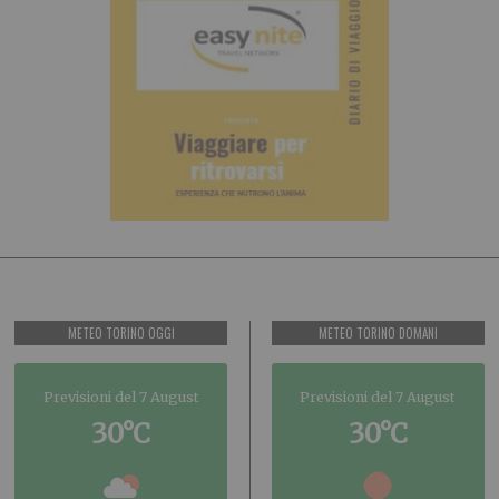
METEO TORINO OGGI
METEO TORINO DOMANI
Previsioni del 7 August
Previsioni del 7 August
30°C
30°C