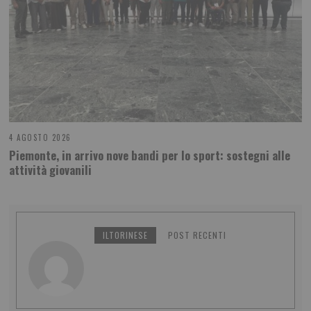
4 AGOSTO 2026
Piemonte, in arrivo nove bandi per lo sport: sostegni alle
attività giovanili
ILTORINESE
POST RECENTI