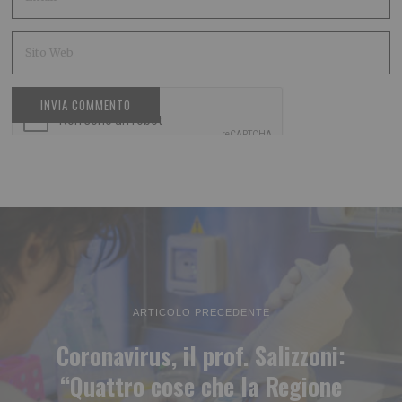
ARTICOLO PRECEDENTE
Coronavirus, il prof. Salizzoni:
“Quattro cose che la Regione