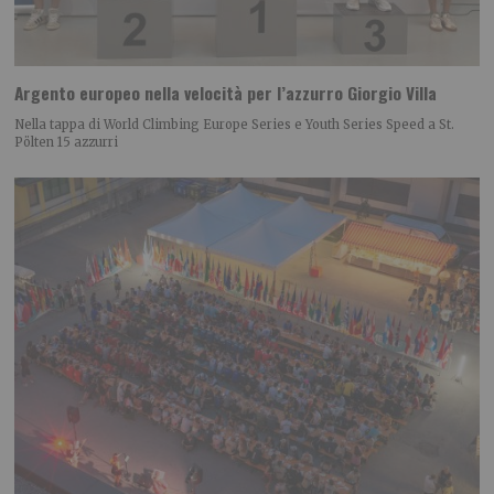
Argento europeo nella velocità per l’azzurro Giorgio Villa
Nella tappa di World Climbing Europe Series e Youth Series Speed a St.
Pölten 15 azzurri