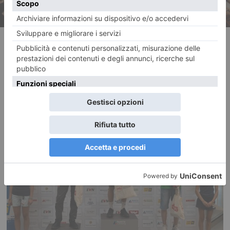
RECENTI: