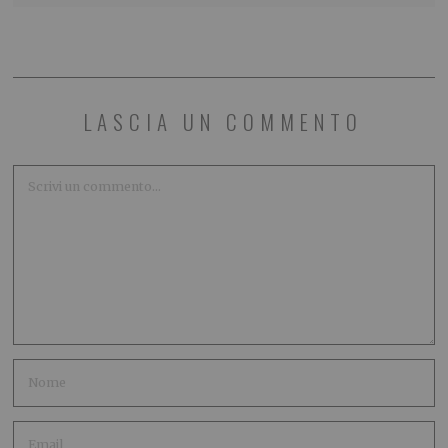
LASCIA UN COMMENTO