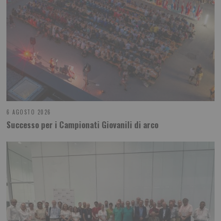
6 AGOSTO 2026
Successo per i Campionati Giovanili di arco