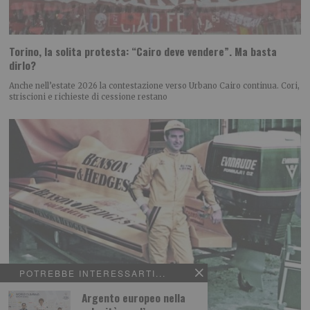
Torino, la solita protesta: “Cairo deve vendere”. Ma basta
dirlo?
Anche nell’estate 2026 la contestazione verso Urbano Cairo continua. Cori,
striscioni e richieste di cessione restano
POTREBBE INTERESSARTI...
Argento europeo nella