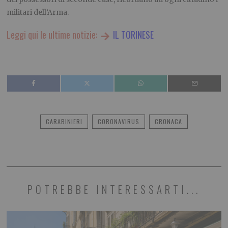
militari dell’Arma.
Leggi qui le ultime notizie:
IL TORINESE
CARABINIERI
CORONAVIRUS
CRONACA
POTREBBE INTERESSARTI...