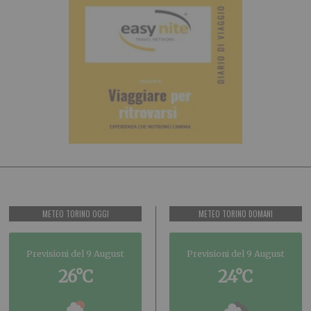
METEO TORINO OGGI
METEO TORINO DOMANI
Previsioni del 9 August
Previsioni del 9 August
26°C
24°C