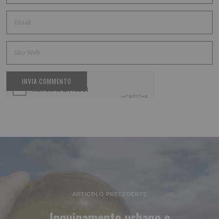
ARTICOLO PRECEDENTE
Inquinamento urbano e