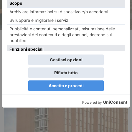
RECENTI: