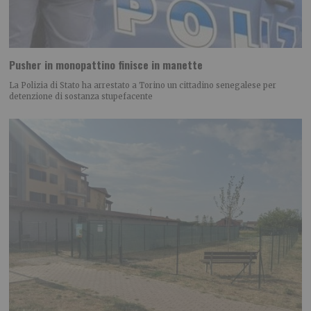
Pusher in monopattino finisce in manette
La Polizia di Stato ha arrestato a Torino un cittadino senegalese per
detenzione di sostanza stupefacente