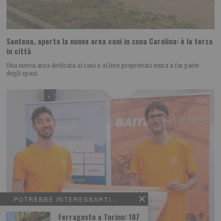
Santena, aperta la nuova area cani in zona Carolina: è la terza
in città
Una nuova area dedicata ai cani e ai loro proprietari entra a far parte
degli spazi
POTREBBE INTERESSARTI...
Ferragosto a Torino: 107