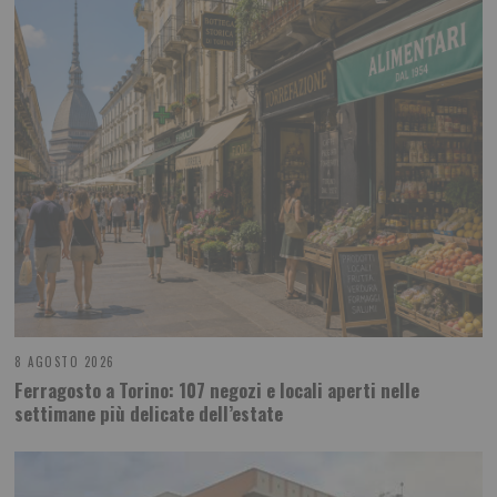
8 AGOSTO 2026
Ferragosto a Torino: 107 negozi e locali aperti nelle
settimane più delicate dell’estate