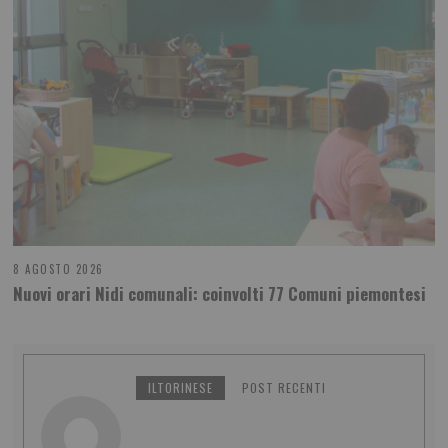
8 AGOSTO 2026
Nuovi orari Nidi comunali: coinvolti 77 Comuni piemontesi
ILTORINESE
POST RECENTI