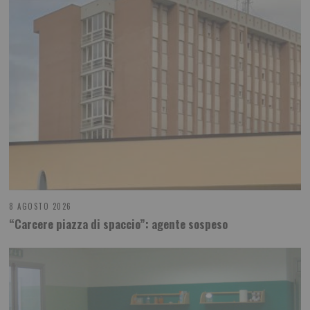
8 AGOSTO 2026
“Carcere piazza di spaccio”: agente sospeso