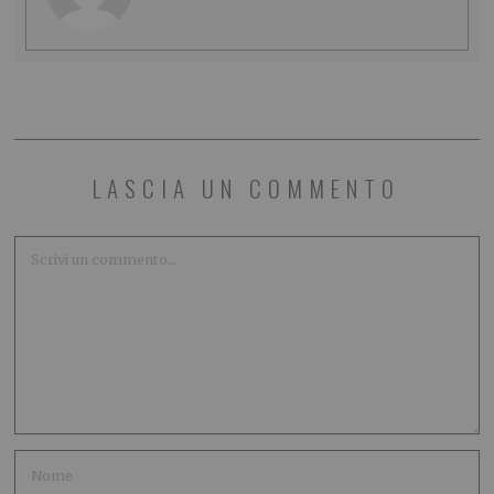
LASCIA UN COMMENTO