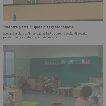
“Carcere piazza di spaccio”: agente sospeso
Aveva rilasciato un’intervista al Tg5 e l’agente scelto di polizia
penitenziaria è stato sospeso dal servizio