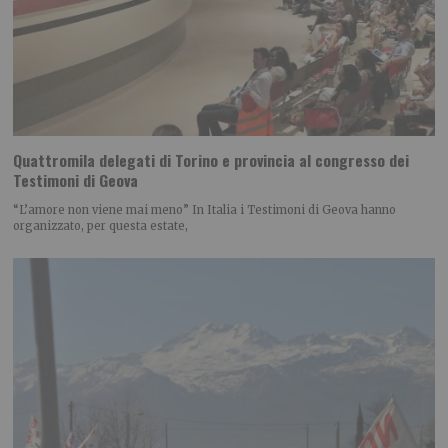
Quattromila delegati di Torino e provincia al congresso dei
Testimoni di Geova
“L’amore non viene mai meno” In Italia i Testimoni di Geova hanno
organizzato, per questa estate,