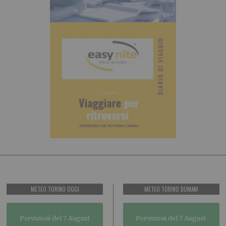
METEO TORINO OGGI
METEO TORINO DOMANI
Previsioni del 7 August
Previsioni del 7 August