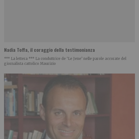
Nadia Toffa, il coraggio della testimonianza
*** La lettera *** La conduttrice de ‘Le Jene’ nelle parole accorate del
giornalista cattolico Maurizio