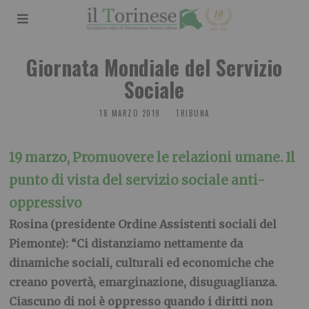
Giornata Mondiale del Servizio
Sociale
18 MARZO 2019
TRIBUNA
19 marzo, Promuovere le relazioni umane. Il
punto di vista del servizio sociale anti-
oppressivo
Rosina (presidente Ordine Assistenti sociali del
Piemonte): “Ci distanziamo nettamente da
dinamiche sociali, culturali ed economiche che
creano povertà, emarginazione, disuguaglianza.
Ciascuno di noi è oppresso quando i diritti non