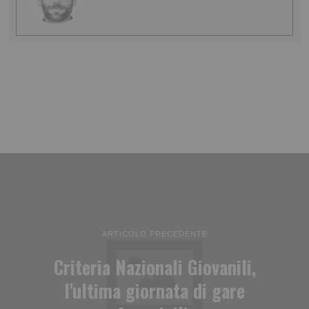
ARTICOLO PRECEDENTE
Criteria Nazionali Giovanili,
l'ultima giornata di gare