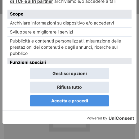
RECENTI: