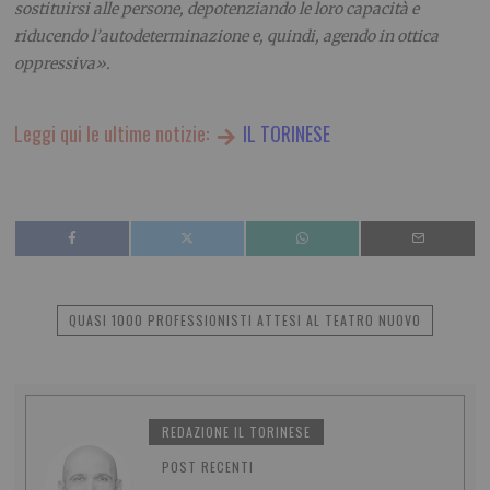
sostituirsi alle persone, depotenziando le loro capacità e
riducendo l’autodeterminazione e, quindi, agendo in ottica
oppressiva».
Leggi qui le ultime notizie:
IL TORINESE
QUASI 1000 PROFESSIONISTI ATTESI AL TEATRO NUOVO
REDAZIONE IL TORINESE
POST RECENTI