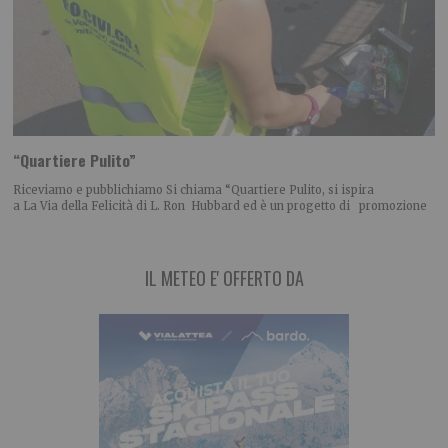
“Quartiere Pulito”
Riceviamo e pubblichiamo Si chiama “Quartiere Pulito, si ispira
a La Via della Felicità di L. Ron Hubbard ed è un progetto di promozione
IL METEO E' OFFERTO DA