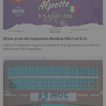
Ultima prova del Campionato Mondiale BikeTrial B.I.U.
Sabato 8 e domenica 9 agosto ad Alpette è in programma la seconda ed
ultima prova del Campionato