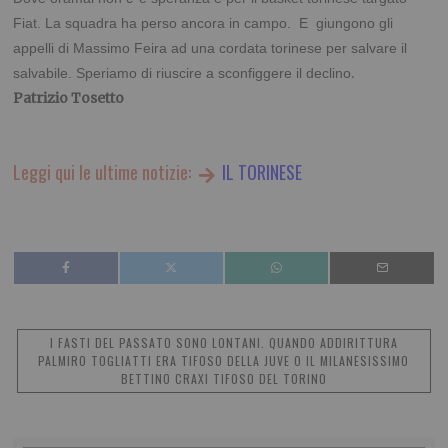
Fiat. La squadra ha perso ancora in campo. E giungono gli
appelli di Massimo Feira ad una cordata torinese per salvare il
.
salvabile. Speriamo di riuscire a sconfiggere il declino
Patrizio Tosetto
Leggi qui le ultime notizie:
IL TORINESE
I FASTI DEL PASSATO SONO LONTANI. QUANDO ADDIRITTURA
PALMIRO TOGLIATTI ERA TIFOSO DELLA JUVE O IL MILANESISSIMO
BETTINO CRAXI TIFOSO DEL TORINO