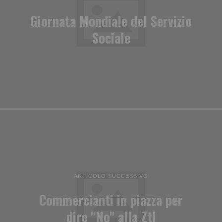
Giornata Mondiale del Servizio
Sociale
ARTICOLO SUCCESSIVO
Commercianti in piazza per
dire "No" alla Ztl