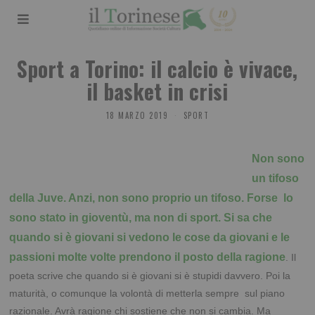
Sport a Torino: il calcio è vivace,
il basket in crisi
18 MARZO 2019
SPORT
Non sono
un tifoso
della Juve. Anzi, non sono proprio un tifoso. Forse lo
sono stato in gioventù, ma non di sport. Si sa che
quando si è giovani si vedono le cose da giovani e le
passioni molte volte prendono il posto della ragione
. Il
poeta scrive che quando si è giovani si è stupidi davvero. Poi la
maturità, o comunque la volontà di metterla sempre sul piano
razionale. Avrà ragione chi sostiene che non si cambia. Ma