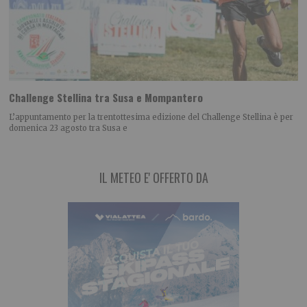
Challenge Stellina tra Susa e Mompantero
L’appuntamento per la trentottesima edizione del Challenge Stellina è per
domenica 23 agosto tra Susa e
IL METEO E' OFFERTO DA