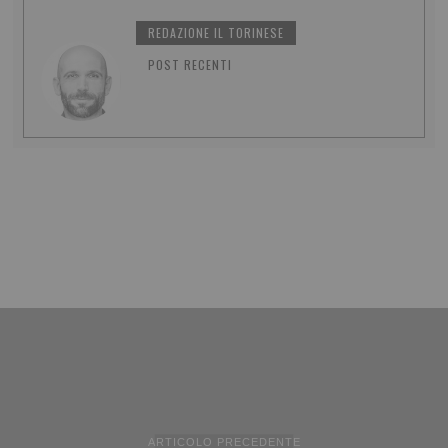
REDAZIONE IL TORINESE
POST RECENTI
ARTICOLO PRECEDENTE