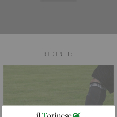
RECENTI: