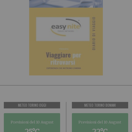
METEO TORINO OGGI
METEO TORINO DOMANI
Previsioni del 10 August
Previsioni del 10 August
25°C
22°C