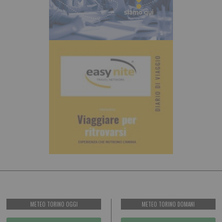
METEO TORINO OGGI
METEO TORINO DOMANI