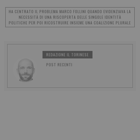
HA CENTRATO IL PROBLEMA MARCO FOLLINI QUANDO EVIDENZIAVA LA
NECESSITÀ DI UNA RISCOPERTA DELLE SINGOLE IDENTITÀ
POLITICHE PER POI RICOSTRUIRE INSIEME UNA COALIZIONE PLURALE
REDAZIONE IL TORINESE
POST RECENTI