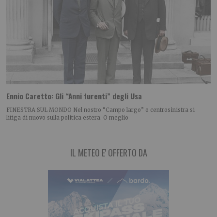
Ennio Caretto: Gli “Anni furenti” degli Usa
FINESTRA SUL MONDO Nel nostro “Campo largo” o centrosinistra si
litiga di nuovo sulla politica estera. O meglio
IL METEO E' OFFERTO DA