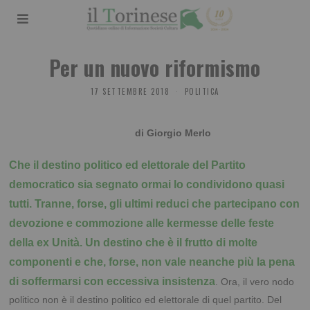
Per un nuovo riformismo
17 SETTEMBRE 2018
POLITICA
di Giorgio Merlo
Che il destino politico ed elettorale del Partito
democratico sia segnato ormai lo condividono quasi
tutti. Tranne, forse, gli ultimi reduci che partecipano con
devozione e commozione alle kermesse delle feste
della ex Unità. Un destino che è il frutto di molte
componenti e che, forse, non vale neanche più la pena
di soffermarsi con eccessiva insistenza
. Ora, il vero nodo
politico non è il destino politico ed elettorale di quel partito. Del