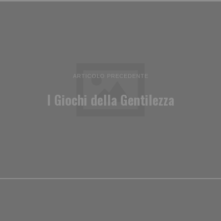
ARTICOLO PRECEDENTE
I Giochi della Gentilezza