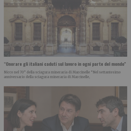
“Onorare gli italiani caduti sul lavoro in ogni parte del mondo”
Nicco nel 70° della sciagura mineraria di Marcinelle “Nel settantesimo
anniversario della sciagura mineraria di Marcinelle,