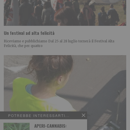
Un festival ad alta felicità
Riceviamo e pubblichiamo Dal 25 al 28 luglio tornerà il Festival Alta
Felicità, che per quattro
POTREBBE INTERESSARTI...
APERI-CANNABIS: