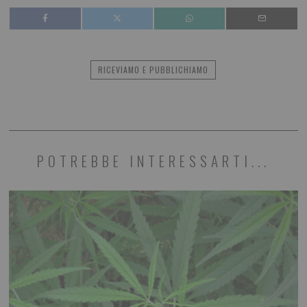
RICEVIAMO E PUBBLICHIAMO
POTREBBE INTERESSARTI...