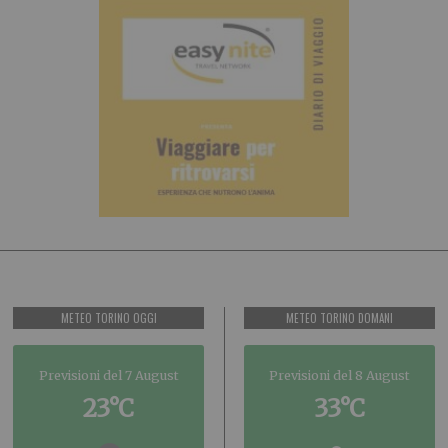
METEO TORINO OGGI
METEO TORINO DOMANI
Previsioni del 7 August
Previsioni del 8 August
23°C
33°C