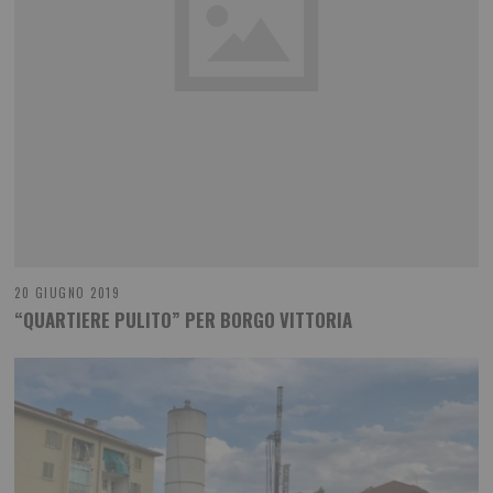
20 GIUGNO 2019
“QUARTIERE PULITO” PER BORGO VITTORIA