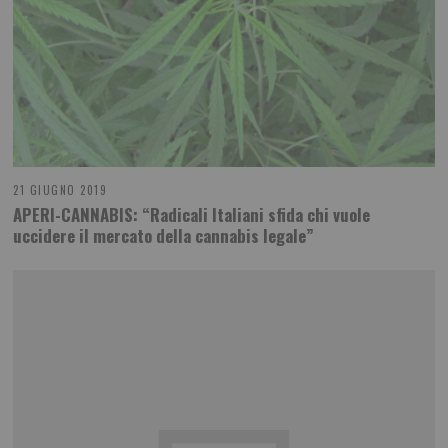
21 GIUGNO 2019
APERI-CANNABIS: “Radicali Italiani sfida chi vuole
uccidere il mercato della cannabis legale”