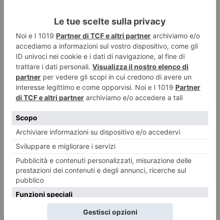
RECENTI: