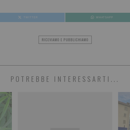
TWITTER
WHATSAPP
RICEVIAMO E PUBBLICHIAMO
POTREBBE INTERESSARTI...