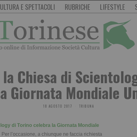
ULTURA E SPETTACOLI
RUBRICHE
LIFESTYLE
 la Chiesa di Scientolog
la Giornata Mondiale U
18 AGOSTO 2017
TRIBUNA
logy di Torino celebra la Giornata Mondiale
.
Per l’occasione, a chiunque ne faccia richiesta