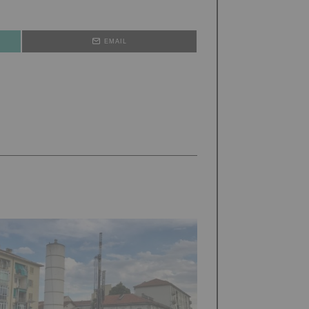
EMAIL