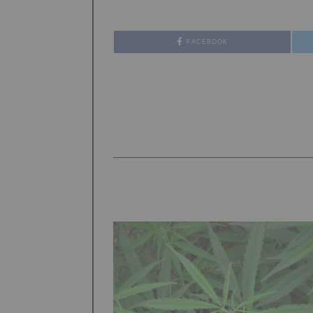
FACEBOOK