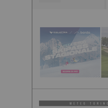
METEO TORIN