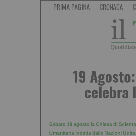
PRIMA PAGINA
CRONACA
C
19 Agosto:
celebra 
Sabato 19 agosto la Chiesa di Sciento
Umanitaria indetta dalle Nazioni Unite