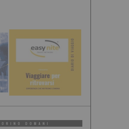
TORINO DOMANI