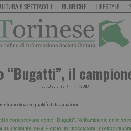
ULTURA E SPETTACOLI
RUBRICHE
LIFESTYLE
 “Bugatti”, il campion
30 LUGLIO 2017
TRIBUNA
e straordinarie qualità di bocciatore
ti lo conoscevano come “Bugatti”. Nell’ambiente delle bocc
 il 6 dicembre 1934. È stato un “bocciatore” di straordinario