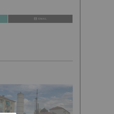
EMAIL