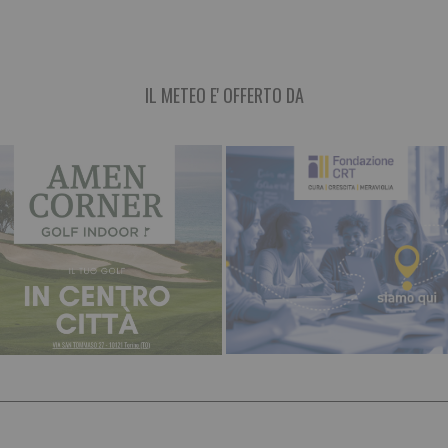
IL METEO E' OFFERTO DA