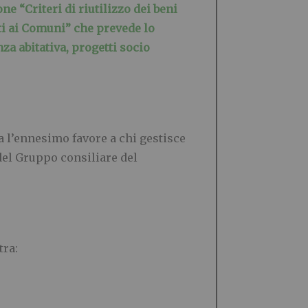
ne “Criteri di riutilizzo dei beni
ti ai Comuni” che prevede lo
za abitativa, progetti socio
 l’ennesimo favore a chi gestisce
 del Gruppo consiliare del
tra: