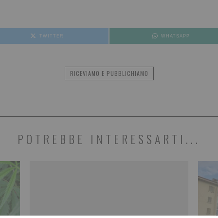
TWITTER
WHATSAPP
RICEVIAMO E PUBBLICHIAMO
POTREBBE INTERESSARTI...