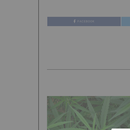
FACEBOOK