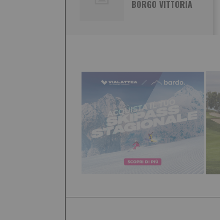
BORGO VITTORIA