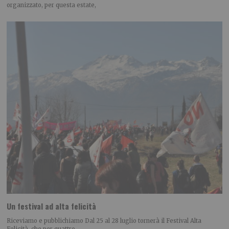
organizzato, per questa estate,
Un festival ad alta felicità
Riceviamo e pubblichiamo Dal 25 al 28 luglio tornerà il Festival Alta