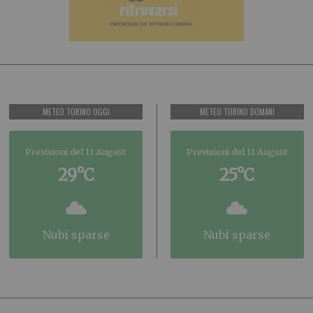
METEO TORINO OGGI
METEO TORINO DOMANI
Previsioni del 11 August
Previsioni del 11 August
29°C
25°C
nubi sparse
nubi sparse