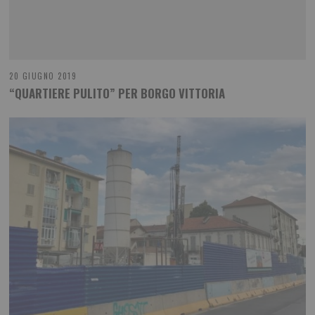
20 GIUGNO 2019
“QUARTIERE PULITO” PER BORGO VITTORIA