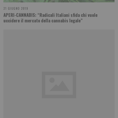
21 GIUGNO 2019
APERI-CANNABIS: “Radicali Italiani sfida chi vuole
uccidere il mercato della cannabis legale”