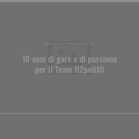
ARTICOLO PRECEDENTE
10 anni di gare e di passione
per il Team H2politO