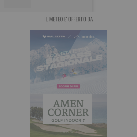
IL METEO E' OFFERTO DA