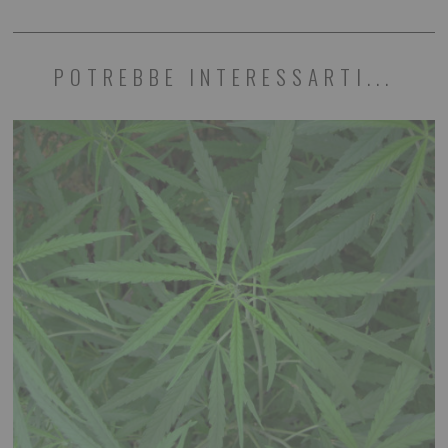
POTREBBE INTERESSARTI...