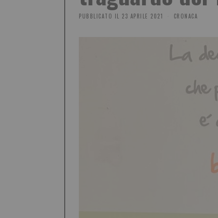
PUBBLICATO IL
23 APRILE 2021
CRONACA