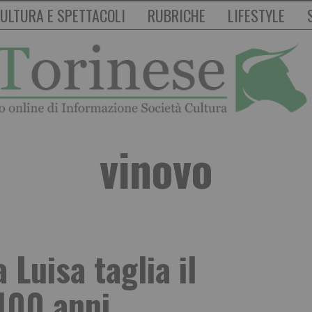
ULTURA E SPETTACOLI
RUBRICHE
LIFESTYLE
vinovo
Luisa taglia il
100 anni