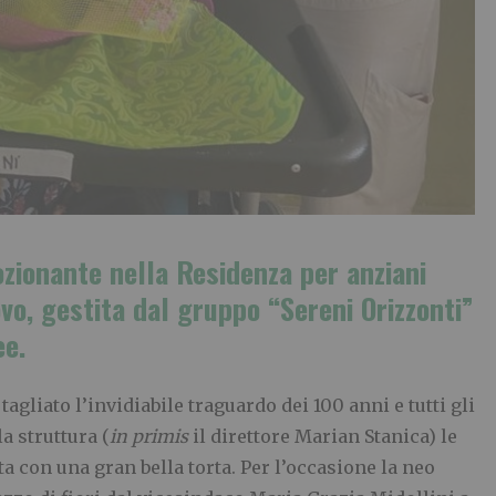
zionante nella Residenza per anziani
vo, gestita dal gruppo “Sereni Orizzonti”
ee.
agliato l’invidiabile traguardo dei 100 anni e tutti gli
a struttura (
in primis
il direttore Marian Stanica) le
ta con una gran bella torta. Per l’occasione la neo