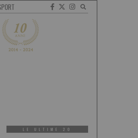
SPORT
LE ULTIME 20