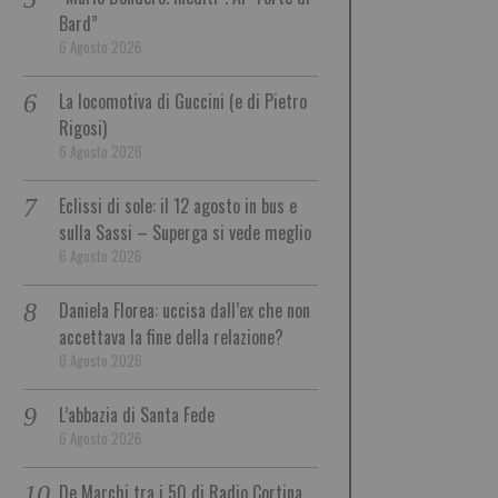
Bard”
6 Agosto 2026
La locomotiva di Guccini (e di Pietro
Rigosi)
6 Agosto 2026
Eclissi di sole: il 12 agosto in bus e
sulla Sassi – Superga si vede meglio
6 Agosto 2026
Daniela Florea: uccisa dall’ex che non
accettava la fine della relazione?
6 Agosto 2026
L’abbazia di Santa Fede
6 Agosto 2026
De Marchi tra i 50 di Radio Cortina