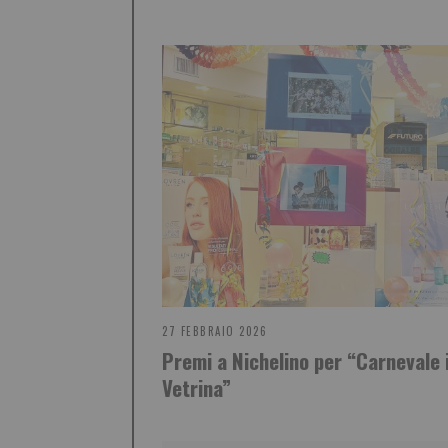
27 FEBBRAIO 2026
Premi a Nichelino per “Carnevale 
Vetrina”