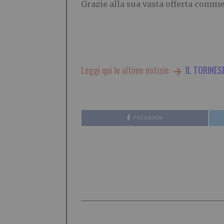
Grazie alla sua vasta offerta comme
Leggi qui le ultime notizie:
IL TORINES
FACEBOOK