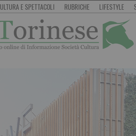
ULTURA E SPETTACOLI
RUBRICHE
LIFESTYLE