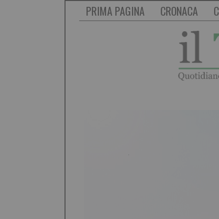
PRIMA PAGINA
CRONACA
C