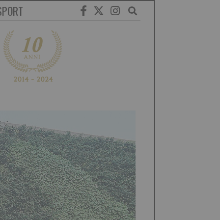
SPORT