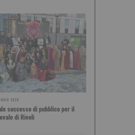
BRAIO 2026
de successo di pubblico per il
evale di Rivoli