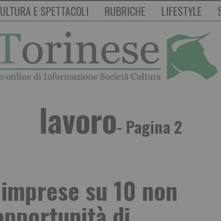
ULTURA E SPETTACOLI
RUBRICHE
LIFESTYLE
lavoro
- Pagina 2
 imprese su 10 non
pportunità di