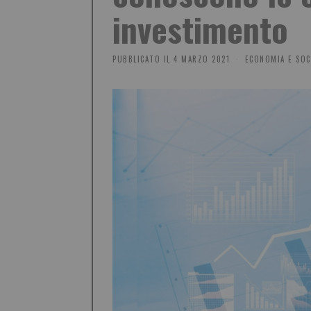
investimento
PUBBLICATO IL
4 MARZO 2021
ECONOMIA E SOC