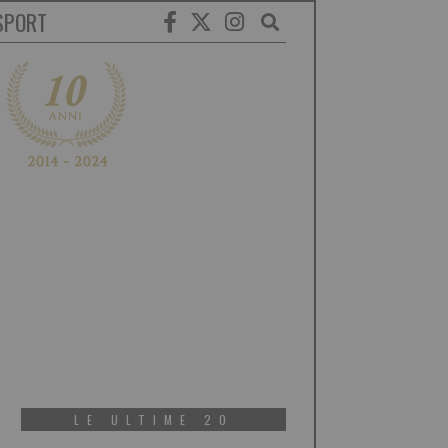
SPORT
LE ULTIME 20