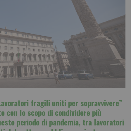
avoratori fragili uniti per sopravvivere”
o con lo scopo di condividere più
questo periodo di pandemia, tra lavoratori