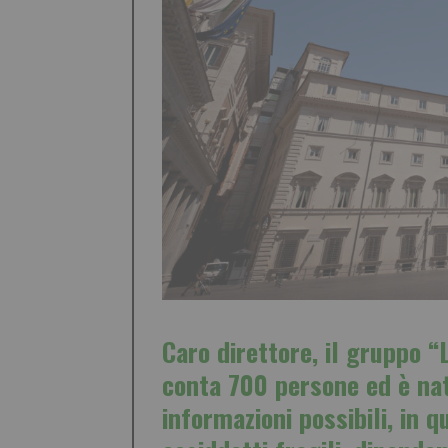
Caro direttore, il gruppo “L
conta 700 persone ed è nat
informazioni possibili, in 