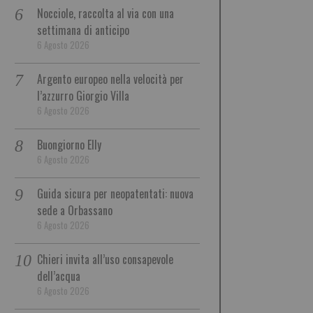
Nocciole, raccolta al via con una
settimana di anticipo
6 Agosto 2026
Argento europeo nella velocità per
l’azzurro Giorgio Villa
6 Agosto 2026
Buongiorno Elly
6 Agosto 2026
Guida sicura per neopatentati: nuova
sede a Orbassano
6 Agosto 2026
Chieri invita all’uso consapevole
dell’acqua
6 Agosto 2026