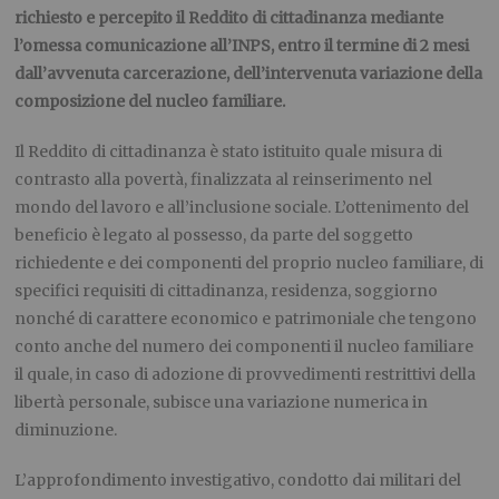
richiesto e percepito il Reddito di cittadinanza mediante
l’omessa comunicazione all’INPS, entro il termine di 2 mesi
dall’avvenuta carcerazione, dell’intervenuta variazione della
composizione del nucleo familiare.
Il Reddito di cittadinanza è stato istituito quale misura di
contrasto alla povertà, finalizzata al reinserimento nel
mondo del lavoro e all’inclusione sociale. L’ottenimento del
beneficio è legato al possesso, da parte del soggetto
richiedente e dei componenti del proprio nucleo familiare, di
specifici requisiti di cittadinanza, residenza, soggiorno
nonché di carattere economico e patrimoniale che tengono
conto anche del numero dei componenti il nucleo familiare
il quale, in caso di adozione di provvedimenti restrittivi della
libertà personale, subisce una variazione numerica in
diminuzione.
L’approfondimento investigativo, condotto dai militari del