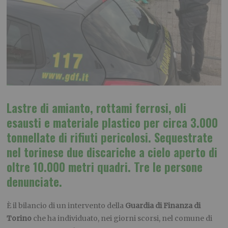
Lastre di amianto, rottami ferrosi, oli
esausti e materiale plastico per circa 3.000
tonnellate di rifiuti pericolosi. Sequestrate
nel torinese due discariche a cielo aperto di
oltre 10.000 metri quadri. Tre le persone
denunciate.
È il bilancio di un intervento della
Guardia di Finanza di
Torino
che ha individuato, nei giorni scorsi, nel comune di