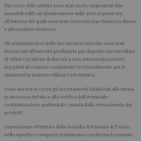
Nel corso delle attività sono stati anche sequestrati due
immobili edificati abusivamente sulle aree sequestrate,
all’interno dei quali sono stati rinvenuti macchinari in disuso
e attrezzature da lavoro.
Gli amministratori delle due società coinvolte sono stati
denunciati all’Autorità giudiziaria per deposito incontrollato
di rifiuti e gestione di discarica non autorizzata nonché
segnalati al comune competente territorialmente per le
violazioni in materia edilizia e urbanistica.
Sono ancora in corso gli accertamenti finalizzati alla messa
in sicurezza del sito e alla verifica dell’eventuale
contaminazione ambientale causata dallo sversamento dei
prodotti.
L’operazione effettuata dalla Guardia di Finanza di Torino
nello specifico comparto testimonia e conferma il costante