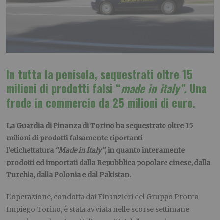
In tutta la penisola, s
equestrati oltre 15
milioni di prodotti falsi “
made in italy”.
Una
frode in commercio da 25 milioni di euro.
La Guardia di Finanza di Torino ha sequestrato oltre 15
milioni di prodotti falsamente riportanti
l’etichettatura
“Made in Italy”
,
in quanto interamente
prodotti ed importati dalla Repubblica popolare cinese, dalla
Turchia, dalla Polonia e dal Pakistan.
L’operazione, condotta dai Finanzieri del Gruppo Pronto
Impiego Torino, è stata avviata nelle scorse settimane