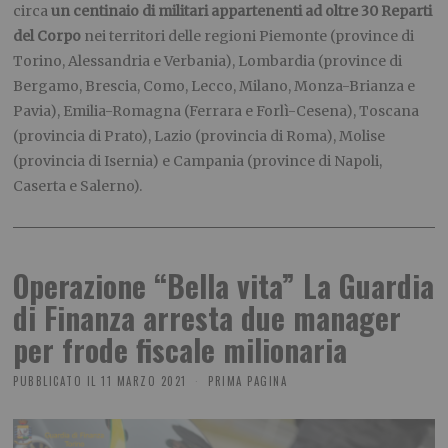
circa
un centinaio di
militari appartenenti ad oltre 30 Reparti
del Corpo
nei territori delle regioni Piemonte (province di
Torino, Alessandria e Verbania), Lombardia (province di
Bergamo, Brescia, Como, Lecco, Milano, Monza-Brianza e
Pavia), Emilia-Romagna (Ferrara e Forlì-Cesena), Toscana
(provincia di Prato), Lazio (provincia di Roma), Molise
(provincia di Isernia) e Campania (province di Napoli,
Caserta e Salerno).
Operazione “Bella vita” La Guardia
di Finanza arresta due manager
per frode fiscale milionaria
PUBBLICATO IL
11 MARZO 2021
PRIMA PAGINA