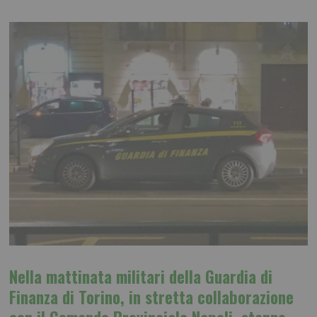
Nella mattinata militari della Guardia di
Finanza di Torino, in stretta collaborazione