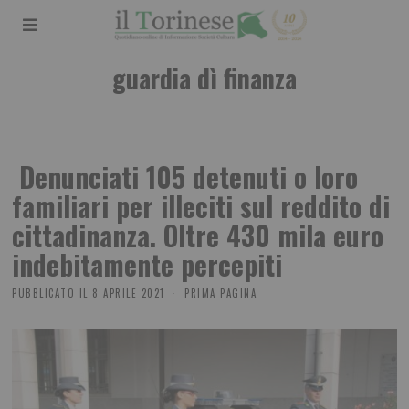
guardia dì finanza
Denunciati 105 detenuti o loro
familiari per illeciti sul reddito di
cittadinanza. Oltre 430 mila euro
indebitamente percepiti
PUBBLICATO IL
8 APRILE 2021
PRIMA PAGINA