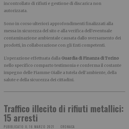
incontrollato di rifiuti e gestione di discarica non
autorizzata.
Sono in corso ulteriori approfondimenti finalizzati alla
messa in sicurezza del sito e alla verifica dell’eventuale
contaminazione ambientale causata dallo sversamento dei
prodotti, in collaborazione con gli Enti competenti.
L’operazione effettuata dalla
Guardia di Finanza di Torino
nello specifico comparto testimonia e conferma il costante
impegno delle Fiamme Gialle a tutela dell’ambiente, della
salute e della sicurezza dei cittadini.
Traffico illecito di rifiuti metallici:
15 arresti
PUBBLICATO IL
16 MARZO 2021
CRONACA