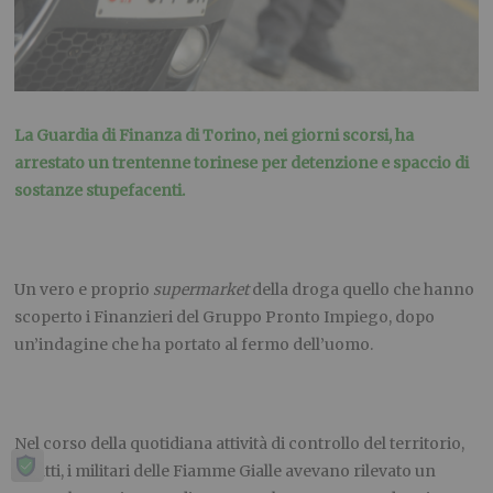
La Guardia di Finanza di Torino, nei giorni scorsi, ha
arrestato un trentenne torinese per detenzione e spaccio di
sostanze stupefacenti.
Un vero e proprio
supermarket
della droga quello che hanno
scoperto i Finanzieri del Gruppo Pronto Impiego, dopo
un’indagine che ha portato al fermo dell’uomo.
Nel corso della quotidiana attività di controllo del territorio,
infatti, i militari delle Fiamme Gialle avevano rilevato un