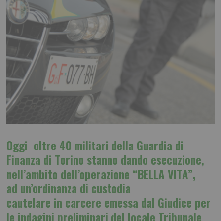
Oggi oltre 40 militari della Guardia di
Finanza di Torino stanno dando esecuzione,
nell’ambito dell’operazione “BELLA VITA”,
ad un’ordinanza di custodia
cautelare in carcere emessa dal Giudice per
le indagini preliminari del locale Tribunale