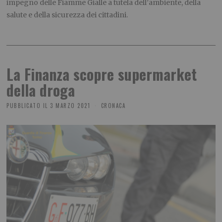
impegno delle Fiamme Gialle a tutela dell’ambiente, della
salute e della sicurezza dei cittadini.
La Finanza scopre supermarket
della droga
PUBBLICATO IL
3 MARZO 2021
CRONACA