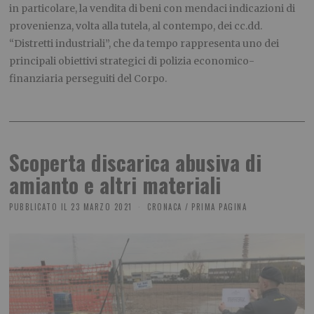
in particolare, la vendita di beni con mendaci indicazioni di
provenienza, volta alla tutela, al contempo, dei cc.dd.
“Distretti industriali”, che da tempo rappresenta uno dei
principali obiettivi strategici di polizia economico-
finanziaria perseguiti del Corpo.
Scoperta discarica abusiva di
amianto e altri materiali
PUBBLICATO IL
23 MARZO 2021
CRONACA
/
PRIMA PAGINA