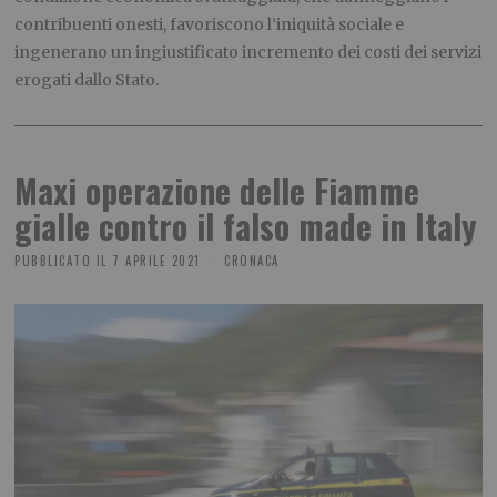
contribuenti onesti, favoriscono l’iniquità sociale e
ingenerano un ingiustificato incremento dei costi dei servizi
erogati dallo Stato.
Maxi operazione delle Fiamme
gialle contro il falso made in Italy
PUBBLICATO IL
7 APRILE 2021
CRONACA