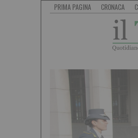
PRIMA PAGINA
CRONACA
C