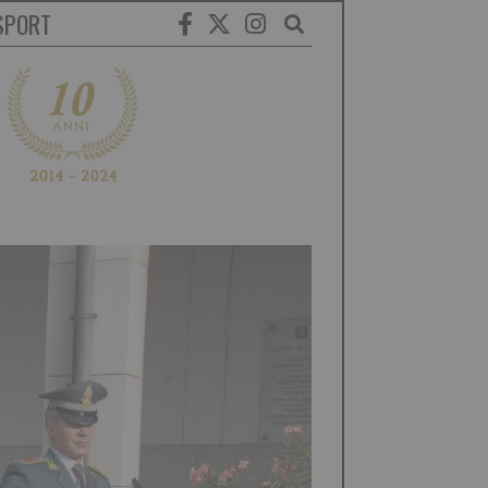
SPORT