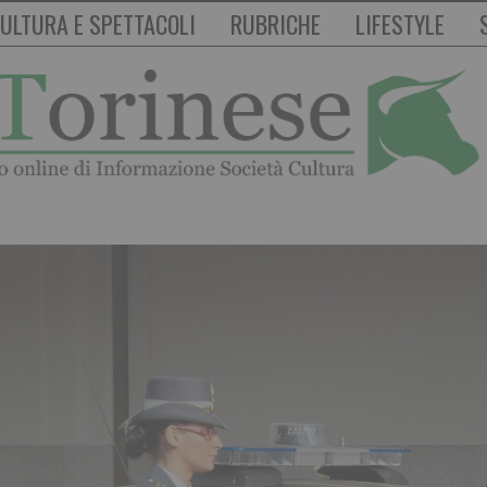
ULTURA E SPETTACOLI
RUBRICHE
LIFESTYLE