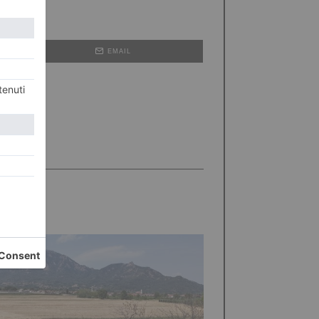
EMAIL