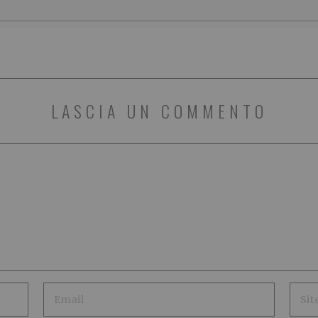
LASCIA UN COMMENTO