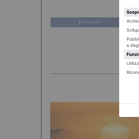
FACEBOOK