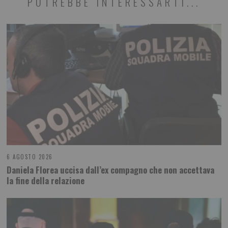
POTREBBE INTERESSARTI...
6 AGOSTO 2026
Daniela Florea uccisa dall’ex compagno che non accettava
la fine della relazione