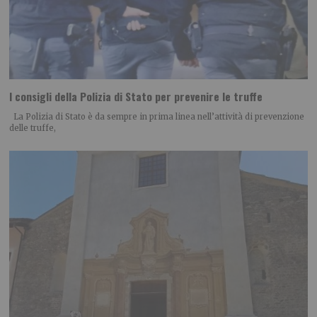
I consigli della Polizia di Stato per prevenire le truffe
La Polizia di Stato è da sempre in prima linea nell’attività di prevenzione
delle truffe,