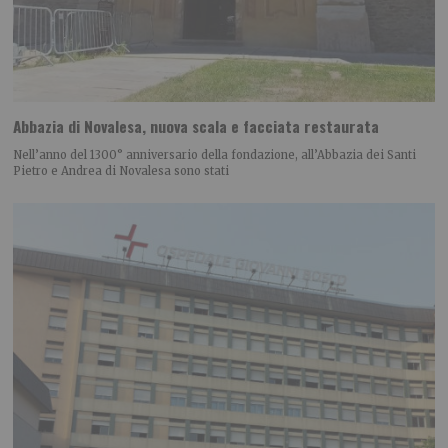
Abbazia di Novalesa, nuova scala e facciata restaurata
Nell’anno del 1300° anniversario della fondazione, all’Abbazia dei Santi
Pietro e Andrea di Novalesa sono stati