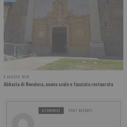
6 AGOSTO 2026
Abbazia di Novalesa, nuova scala e facciata restaurata
ILTORINESE
POST RECENTI