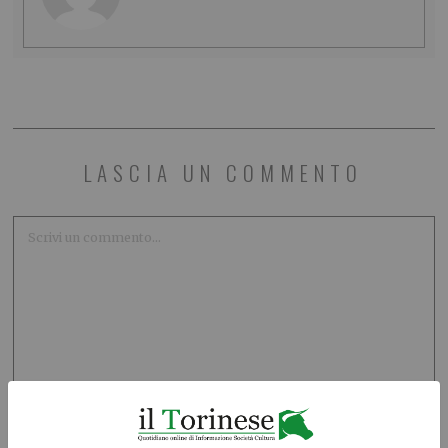
LASCIA UN COMMENTO