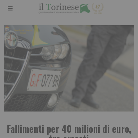
Fallimenti per 40 milioni di euro,