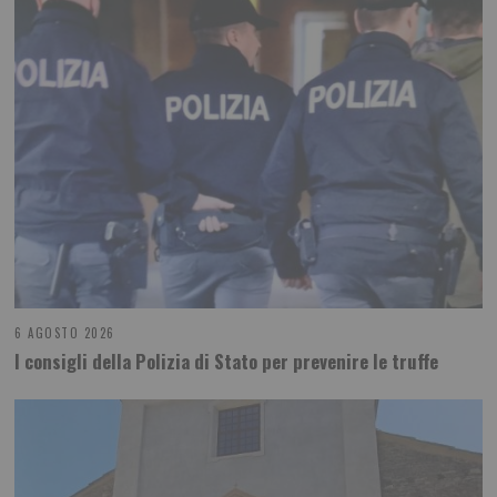
6 AGOSTO 2026
I consigli della Polizia di Stato per prevenire le truffe