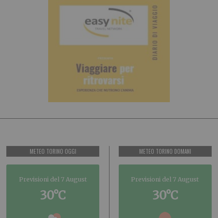
METEO TORINO OGGI
METEO TORINO DOMANI
Previsioni del 7 August
Previsioni del 7 August
30°C
30°C