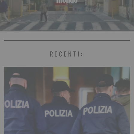
RECENTI: