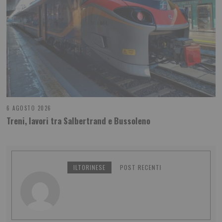
6 AGOSTO 2026
Treni, lavori tra Salbertrand e Bussoleno
ILTORINESE
POST RECENTI