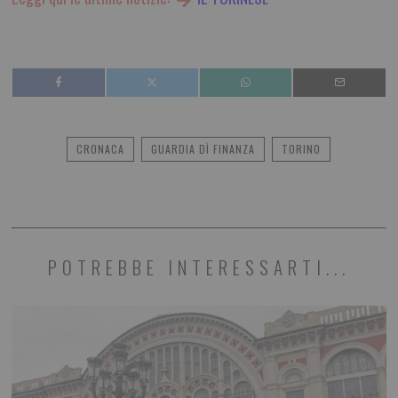
CRONACA
GUARDIA DÌ FINANZA
TORINO
POTREBBE INTERESSARTI...