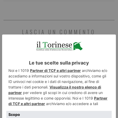
LASCIA UN COMMENTO