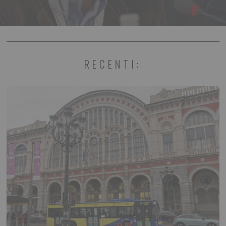
RECENTI: