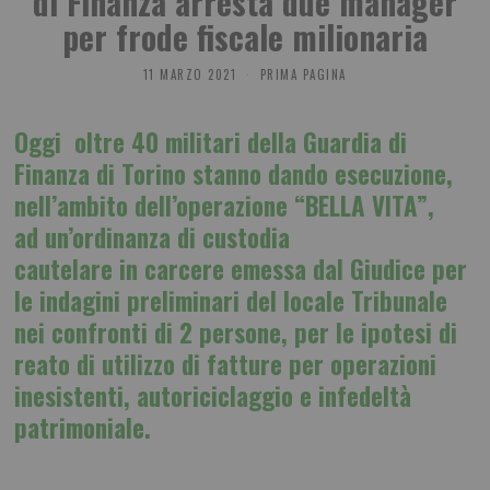
di Finanza arresta due manager
per frode fiscale milionaria
11 MARZO 2021
PRIMA PAGINA
Oggi oltre 40 militari della Guardia di
Finanza di Torino stanno dando esecuzione,
nell’ambito dell’operazione “BELLA VITA”,
ad un’ordinanza di custodia
cautelare in carcere emessa dal Giudice per
le indagini preliminari del locale Tribunale
nei confronti di 2 persone, per le ipotesi di
reato di utilizzo di fatture per operazioni
inesistenti, autoriciclaggio e infedeltà
patrimoniale.