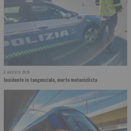
6 AGOSTO 2026
Incidente in tangenziale, morto motociclista