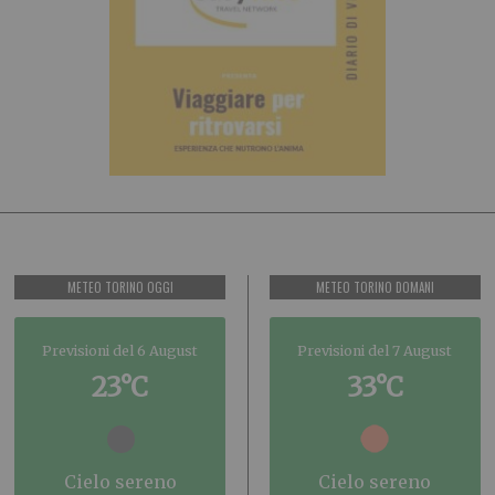
METEO TORINO OGGI
METEO TORINO DOMANI
Previsioni del 6 August
Previsioni del 7 August
23°C
33°C
cielo sereno
cielo sereno